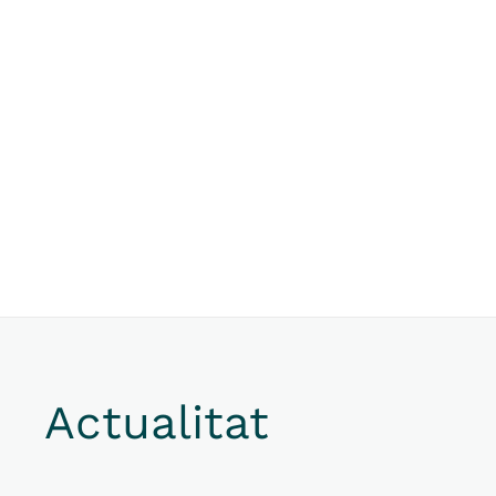
Actualitat