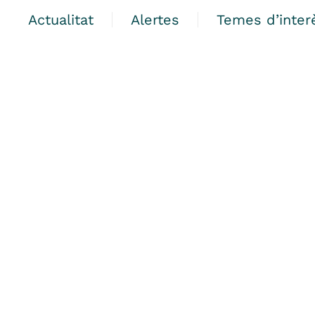
Actualitat
Alertes
Temes d’inter