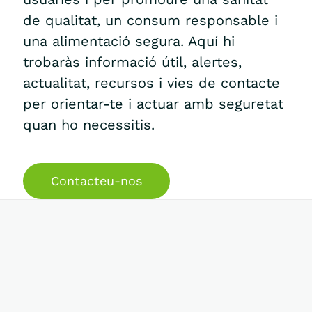
de qualitat, un consum responsable i
una alimentació segura. Aquí hi
trobaràs informació útil, alertes,
actualitat, recursos i vies de contacte
per orientar-te i actuar amb seguretat
quan ho necessitis.
Contacteu-nos