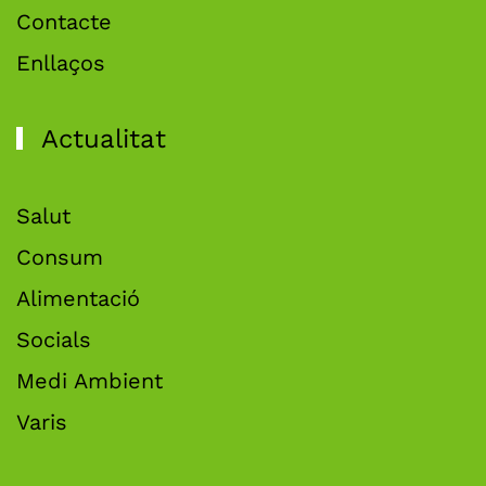
Contacte
Enllaços
Actualitat
Salut
Consum
Alimentació
Socials
Medi Ambient
Varis