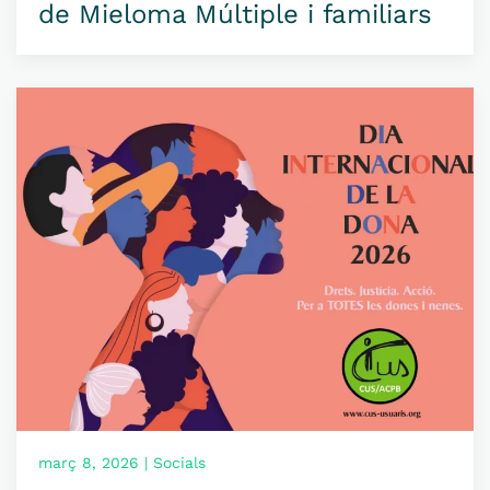
de Mieloma Múltiple i familiars
març 8, 2026 | Socials