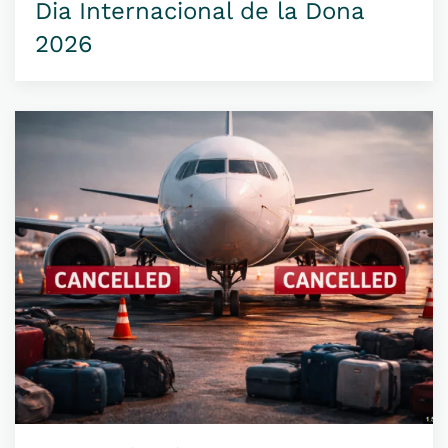
Dia Internacional de la Dona
2026