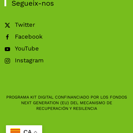
Segueix-nos
Twitter
Facebook
YouTube
Instagram
PROGRAMA KIT DIGITAL CONFINANCIADO POR LOS FONDOS
NEXT GENERATION (EU) DEL MECANISMO DE
RECUPERACIÓN Y RESILENCIA
CA