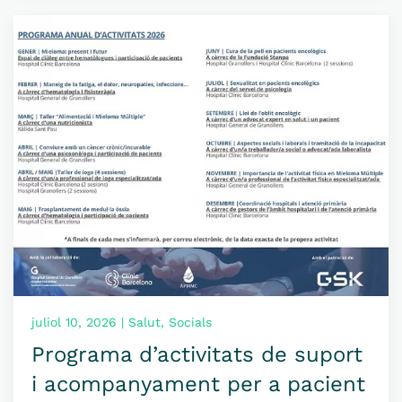
juliol 10, 2026 | Salut, Socials
Programa d’activitats de suport
i acompanyament per a pacient