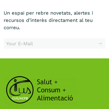
Un espai per rebre novetats, alertes i
recursos d’interès directament al teu
correu.