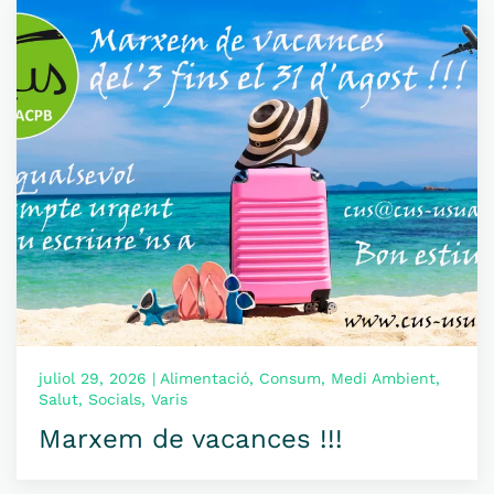
juliol 29, 2026 | Alimentació, Consum, Medi Ambient,
Salut, Socials, Varis
Marxem de vacances !!!