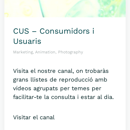
CUS – Consumidors i
Usuaris
Marketing, Animation, Photography
Visita el nostre canal, on trobaràs
grans llistes de reproducció amb
vídeos agrupats per temes per
facilitar-te la consulta i estar al dia.
Visitar el canal