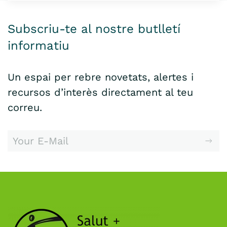
Subscriu-te al nostre butlletí
informatiu
Un espai per rebre novetats, alertes i
recursos d’interès directament al teu
correu.