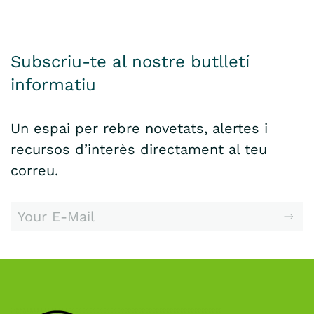
Subscriu-te al nostre butlletí
informatiu
Un espai per rebre novetats, alertes i
recursos d’interès directament al teu
correu.