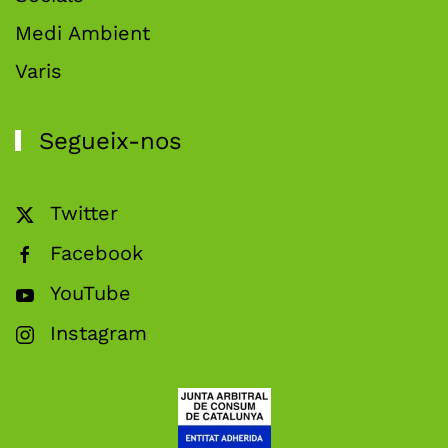
Medi Ambient
Varis
Segueix-nos
Twitter
Facebook
YouTube
Instagram