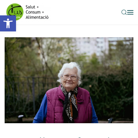
Obre la barra d'eines
Skip to main content