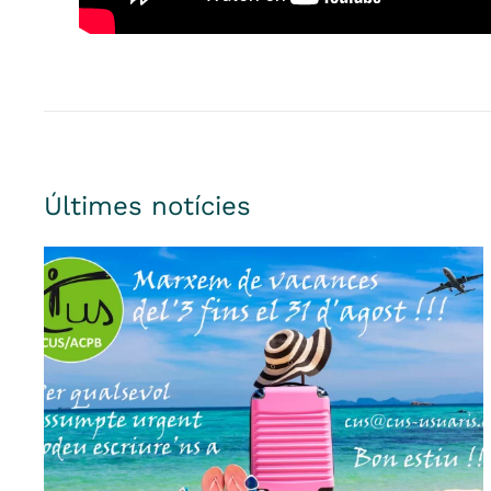
Últimes notícies