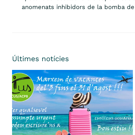
anomenats inhibidors de la bomba de 
Últimes notícies