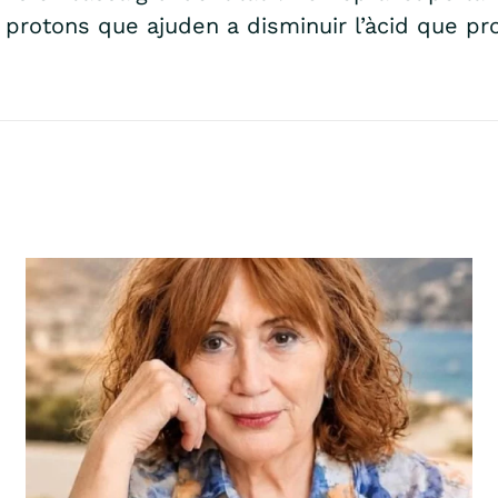
protons que ajuden a disminuir l’àcid que pr