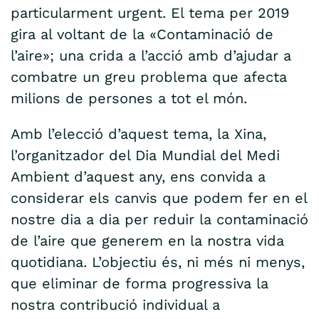
particularment urgent. El tema per 2019
gira al voltant de la «Contaminació de
l’aire»; una crida a l’acció amb d’ajudar a
combatre un greu problema que afecta
milions de persones a tot el món.
Amb l’elecció d’aquest tema, la Xina,
l’organitzador del Dia Mundial del Medi
Ambient d’aquest any, ens convida a
considerar els canvis que podem fer en el
nostre dia a dia per reduir la contaminació
de l’aire que generem en la nostra vida
quotidiana. L’objectiu és, ni més ni menys,
que eliminar de forma progressiva la
nostra contribució individual a