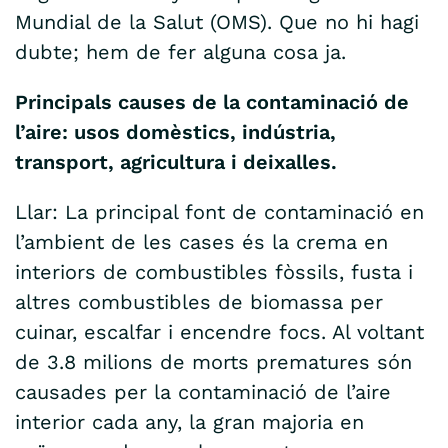
Mundial de la Salut (OMS). Que no hi hagi
dubte; hem de fer alguna cosa ja.
Principals causes de la contaminació de
l’aire: usos domèstics, indústria,
transport, agricultura i deixalles.
Llar: La principal font de contaminació en
l’ambient de les cases és la crema en
interiors de combustibles fòssils, fusta i
altres combustibles de biomassa per
cuinar, escalfar i encendre focs. Al voltant
de 3.8 milions de morts prematures són
causades per la contaminació de l’aire
interior cada any, la gran majoria en