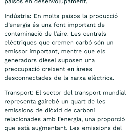
països en desenvolupament.
Indústria: En molts països la producció
d’energia és una font important de
contaminació de l’aire. Les centrals
elèctriques que cremen carbó són un
emissor important, mentre que els
generadors dièsel suposen una
preocupació creixent en àrees
desconnectades de la xarxa elèctrica.
Transport: El sector del transport mundial
representa gairebé un quart de les
emissions de diòxid de carboni
relacionades amb l’energia, una proporció
que està augmentant. Les emissions del