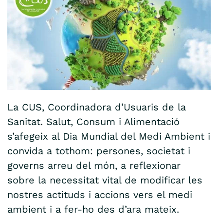
La CUS, Coordinadora d’Usuaris de la
Sanitat. Salut, Consum i Alimentació
s’afegeix al Dia Mundial del Medi Ambient i
convida a tothom: persones, societat i
governs arreu del món, a reflexionar
sobre la necessitat vital de modificar les
nostres actituds i accions vers el medi
ambient i a fer-ho des d’ara mateix.