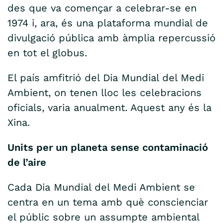
des que va començar a celebrar-se en
1974 i, ara, és una plataforma mundial de
divulgació pública amb àmplia repercussió
en tot el globus.
El país amfitrió del Dia Mundial del Medi
Ambient, on tenen lloc les celebracions
oficials, varia anualment. Aquest any és la
Xina.
Units per un planeta sense contaminació
de l’aire
Cada Dia Mundial del Medi Ambient se
centra en un tema amb què conscienciar
el públic sobre un assumpte ambiental