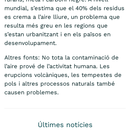
mundial, s’estima que el 40% dels residus
es crema a l’aire lliure, un problema que
resulta més greu en les regions que
s’estan urbanitzant i en els països en
desenvolupament.
Altres fonts: No tota la contaminació de
l’aire prové de l’activitat humana. Les
erupcions volcàniques, les tempestes de
pols i altres processos naturals també
causen problemes.
Últimes notícies