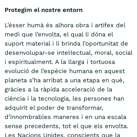
Protegim el nostre entorn
L’ésser humà és alhora obra i artífex del
medi que l’envolta, el qual li dóna el
suport material i li brinda l’oportunitat de
desenvolupar-se intel·lectual, moral, social
i espiritualment. A la llarga i tortuosa
evolució de l’espècie humana en aquest
planeta s’ha arribat a una etapa en què,
gràcies a la ràpida acceleració de la
ciència i la tecnologia, les persones han
adquirit el poder de transformar,
d’innombrables maneres i en una escala
sense precedents, tot el que els envolta.
Les Nacions Unides, conscients que la