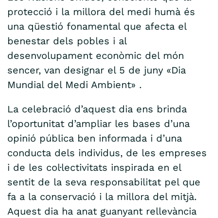
protecció i la millora del medi humà és
una qüestió fonamental que afecta el
benestar dels pobles i al
desenvolupament econòmic del món
sencer, van designar el 5 de juny «Dia
Mundial del Medi Ambient» .
La celebració d’aquest dia ens brinda
l’oportunitat d’ampliar les bases d’una
opinió pública ben informada i d’una
conducta dels individus, de les empreses
i de les col·lectivitats inspirada en el
sentit de la seva responsabilitat pel que
fa a la conservació i la millora del mitjà.
Aquest dia ha anat guanyant rellevància