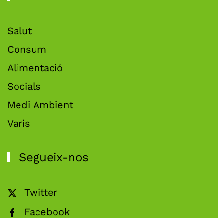
Salut
Consum
Alimentació
Socials
Medi Ambient
Varis
Segueix-nos
Twitter
Facebook