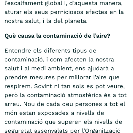
l’escalfament global i, d’aquesta manera,
aturar els seus perniciosos efectes en la
nostra salut, i la del planeta.
Què causa la contaminació de l’aire?
Entendre els diferents tipus de
contaminació, i com afecten la nostra
salut i al medi ambient, ens ajudarà a
prendre mesures per millorar l’aire que
respirem. Sovint ni tan sols es pot veure,
però la contaminació atmosfèrica és a tot
arreu. Nou de cada deu persones a tot el
món estan exposades a nivells de
contaminació que superen els nivells de
seguretat assenyalats per l’Organització