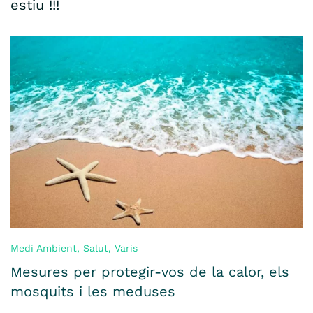
estiu !!!
Medi Ambient
,
Salut
,
Varis
Mesures per protegir-vos de la calor, els
mosquits i les meduses