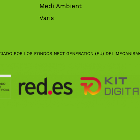
Medi Ambient
Varis
CIADO POR LOS FONDOS NEXT GENERATION (EU) DEL MECANISM