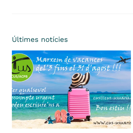
Últimes notícies