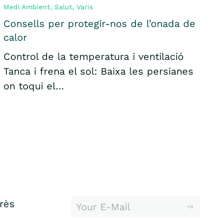
Medi Ambient
,
Salut
,
Varis
Consells per protegir-nos de l’onada de
calor
Control de la temperatura i ventilació
Tanca i frena el sol: Baixa les persianes
on toqui el…
erès