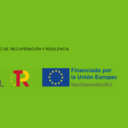
O DE RECUPERACIÓN Y RESILENCIA