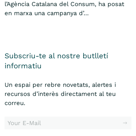
l’Agència Catalana del Consum, ha posat
en marxa una campanya d’…
Subscriu-te al nostre butlletí
informatiu
Un espai per rebre novetats, alertes i
recursos d’interès directament al teu
correu.