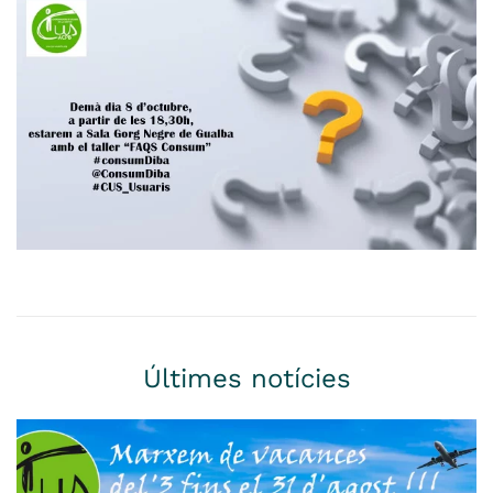
Últimes notícies