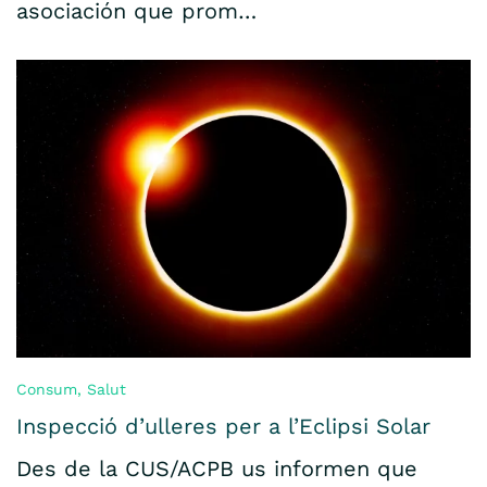
asociación que prom…
Consum
,
Salut
Inspecció d’ulleres per a l’Eclipsi Solar
Des de la CUS/ACPB us informen que