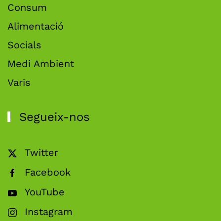
Consum
Alimentació
Socials
Medi Ambient
Varis
Segueix-nos
Twitter
Facebook
YouTube
Instagram