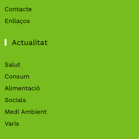
Contacte
Enllaços
Actualitat
Salut
Consum
Alimentació
Socials
Medi Ambient
Varis