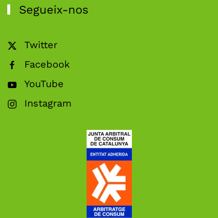
Segueix-nos
Twitter
Facebook
YouTube
Instagram