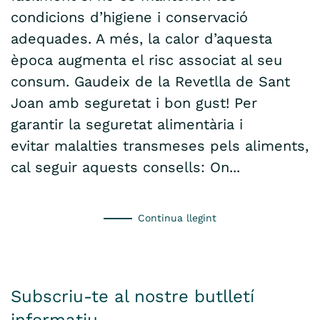
condicions d’higiene i conservació
adequades. A més, la calor d’aquesta
època augmenta el risc associat al seu
consum. Gaudeix de la Revetlla de Sant
Joan amb seguretat i bon gust! Per
garantir la seguretat alimentària i
evitar malalties transmeses pels aliments,
cal seguir aquests consells: On...
Continua llegint
Subscriu-te al nostre butlletí