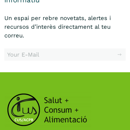
informatiu
Un espai per rebre novetats, alertes i
recursos d’interès directament al teu
correu.