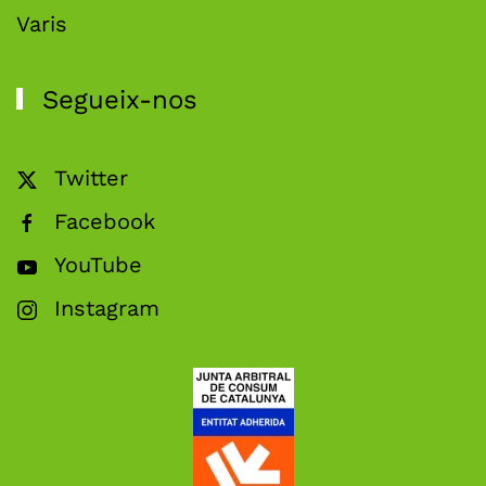
Varis
Segueix-nos
Twitter
Facebook
YouTube
Instagram