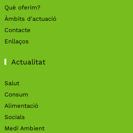
Què oferim?
Àmbits d'actuació
Contacte
Enllaços
Actualitat
Salut
Consum
Alimentació
Socials
Medi Ambient