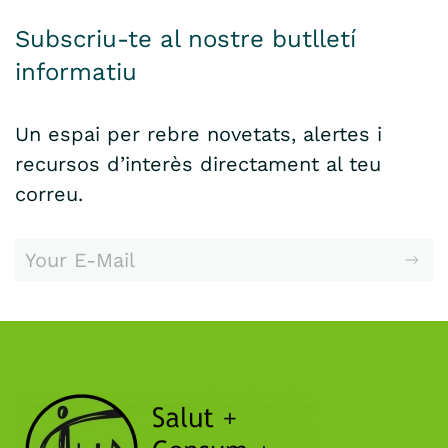
Subscriu-te al nostre butlletí
informatiu
Un espai per rebre novetats, alertes i
recursos d’interès directament al teu
correu.