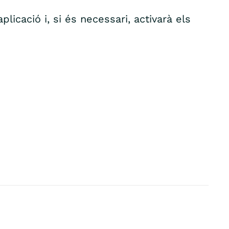
plicació i, si és necessari, activarà els