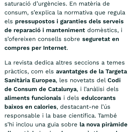
saturació d’urgències. En matèria de
consum, s’explica la normativa que regula
els
pressupostos i garanties dels serveis
de reparació i manteniment
domèstics, i
s’ofereixen consells sobre
seguretat en
compres per Internet
.
La revista dedica altres seccions a temes
pràctics, com els
avantatges de la Targeta
Sanitària Europea
, les novetats del
Codi
de Consum de Catalunya
, i l’anàlisi dels
aliments funcionals
i dels
edulcorants
baixos en calories
, destacant-ne l’ús
responsable i la base científica. També
s’hi inclou una guia sobre
la nova piràmide