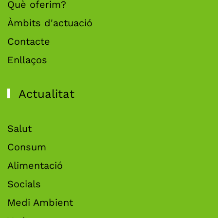
Què oferim?
Àmbits d'actuació
Contacte
Enllaços
Actualitat
Salut
Consum
Alimentació
Socials
Medi Ambient