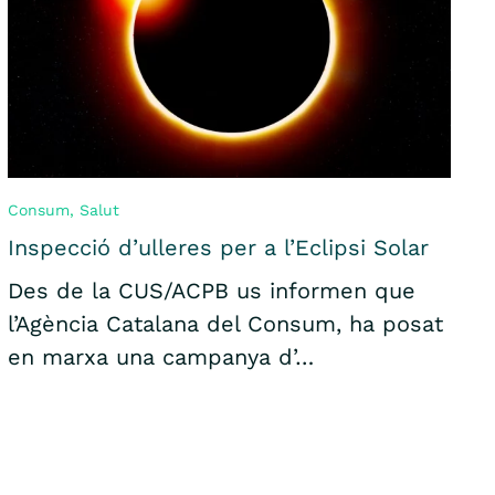
Consum
,
Salut
Inspecció d’ulleres per a l’Eclipsi Solar
Des de la CUS/ACPB us informen que
l’Agència Catalana del Consum, ha posat
en marxa una campanya d’…