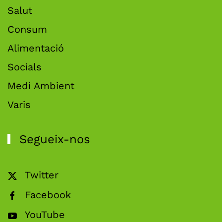
Salut
Consum
Alimentació
Socials
Medi Ambient
Varis
Segueix-nos
Twitter
Facebook
YouTube