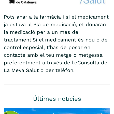
Pots anar a la farmàcia i si el medicament
ja estava al Pla de medicació, et donaran
la medicació per a un mes de
tractament.Si el medicament és nou o de
control especial, t’has de posar en
contacte amb el teu metge o metgessa
preferentment a través de l’eConsulta de
La Meva Salut o per telèfon.
Últimes notícies