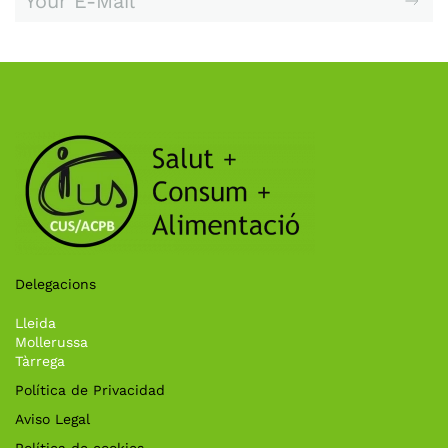
Delegacions
Lleida
Mollerussa
Tàrrega
Política de Privacidad
Aviso Legal