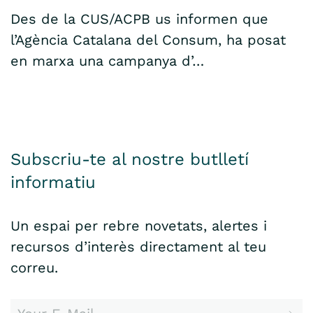
Des de la CUS/ACPB us informen que
l’Agència Catalana del Consum, ha posat
en marxa una campanya d’…
Subscriu-te al nostre butlletí
informatiu
Un espai per rebre novetats, alertes i
recursos d’interès directament al teu
correu.