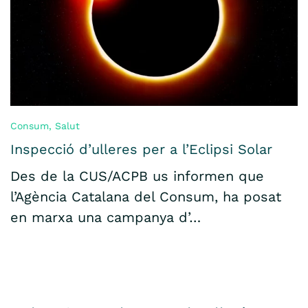
Consum
,
Salut
Inspecció d’ulleres per a l’Eclipsi Solar
Des de la CUS/ACPB us informen que
l’Agència Catalana del Consum, ha posat
en marxa una campanya d’…