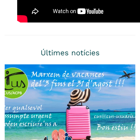
Últimes notícies