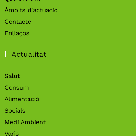
Àmbits d'actuació
Contacte
Enllaços
Actualitat
Salut
Consum
Alimentació
Socials
Medi Ambient
Varis