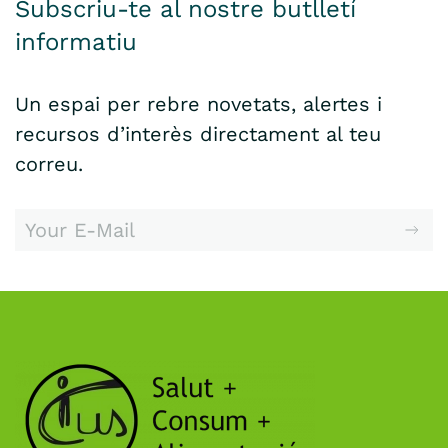
Subscriu-te al nostre butlletí
informatiu
Un espai per rebre novetats, alertes i
recursos d’interès directament al teu
correu.