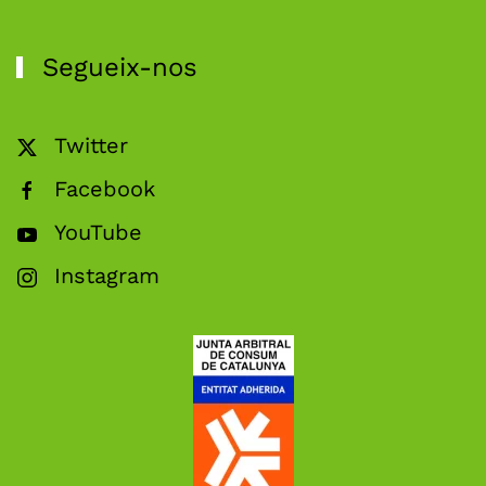
Segueix-nos
Twitter
Facebook
YouTube
Instagram