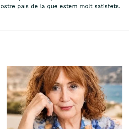
ostre país de la que estem molt satisfets.