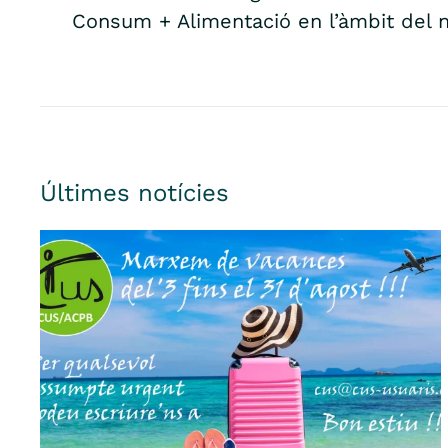
Consum + Alimentació en l’àmbit del n
Últimes notícies