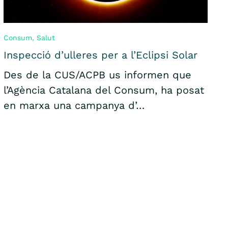
Consum
,
Salut
Inspecció d’ulleres per a l’Eclipsi Solar
Des de la CUS/ACPB us informen que
l’Agència Catalana del Consum, ha posat
en marxa una campanya d’…