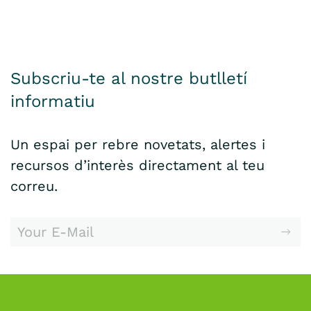
Subscriu-te al nostre butlletí
informatiu
Un espai per rebre novetats, alertes i
recursos d’interès directament al teu
correu.