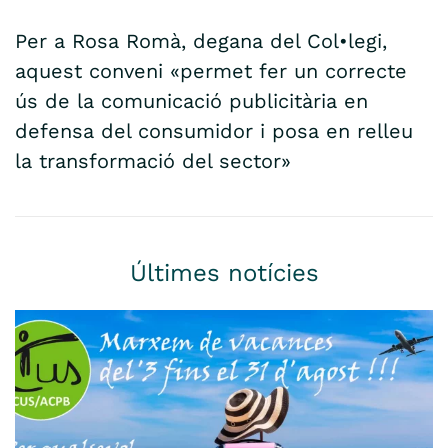
Per a Rosa Romà, degana del Col•legi,
aquest conveni «permet fer un correcte
ús de la comunicació publicitària en
defensa del consumidor i posa en relleu
la transformació del sector»
Últimes notícies