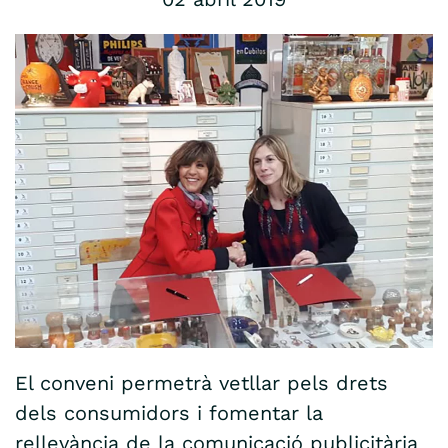
El conveni permetrà vetllar pels drets
dels consumidors i fomentar la
rellevància de la comunicació publicitària