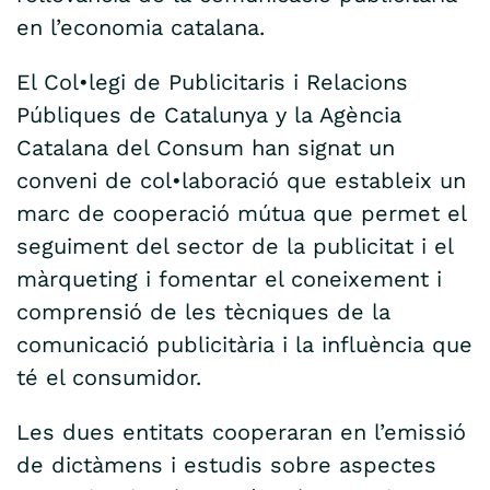
en l’economia catalana.
El Col•legi de Publicitaris i Relacions
Públiques de Catalunya y la Agència
Catalana del Consum han signat un
conveni de col•laboració que estableix un
marc de cooperació mútua que permet el
seguiment del sector de la publicitat i el
màrqueting i fomentar el coneixement i
comprensió de les tècniques de la
comunicació publicitària i la influència que
té el consumidor.
Les dues entitats cooperaran en l’emissió
de dictàmens i estudis sobre aspectes