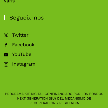
Varis
Segueix-nos
Twitter
Facebook
YouTube
Instagram
PROGRAMA KIT DIGITAL CONFINANCIADO POR LOS FONDOS
NEXT GENERATION (EU) DEL MECANISMO DE
RECUPERACIÓN Y RESILENCIA