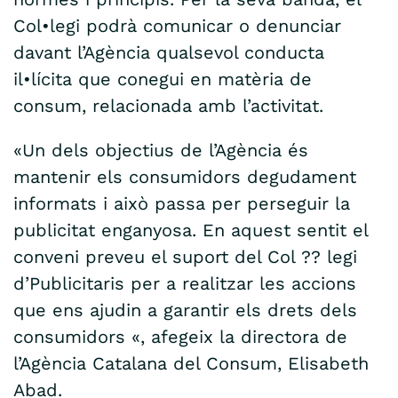
Col•legi podrà comunicar o denunciar
davant l’Agència qualsevol conducta
il•lícita que conegui en matèria de
consum, relacionada amb l’activitat.
«Un dels objectius de l’Agència és
mantenir els consumidors degudament
informats i això passa per perseguir la
publicitat enganyosa. En aquest sentit el
conveni preveu el suport del Col ?? legi
d’Publicitaris per a realitzar les accions
que ens ajudin a garantir els drets dels
consumidors «, afegeix la directora de
l’Agència Catalana del Consum, Elisabeth
Abad.