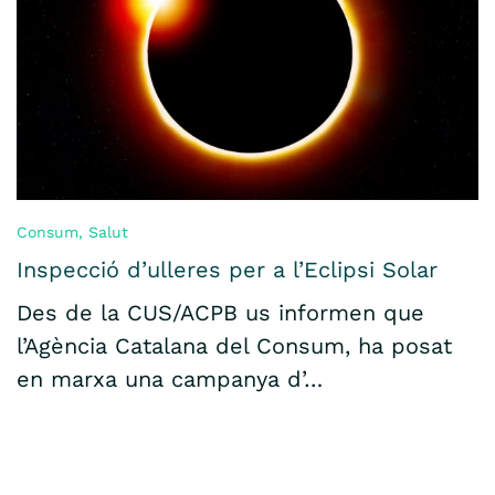
Consum
,
Salut
Inspecció d’ulleres per a l’Eclipsi Solar
Des de la CUS/ACPB us informen que
l’Agència Catalana del Consum, ha posat
en marxa una campanya d’…