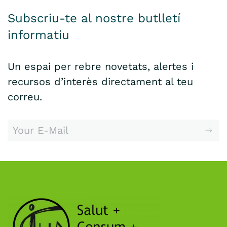
Subscriu-te al nostre butlletí
informatiu
Un espai per rebre novetats, alertes i
recursos d’interès directament al teu
correu.