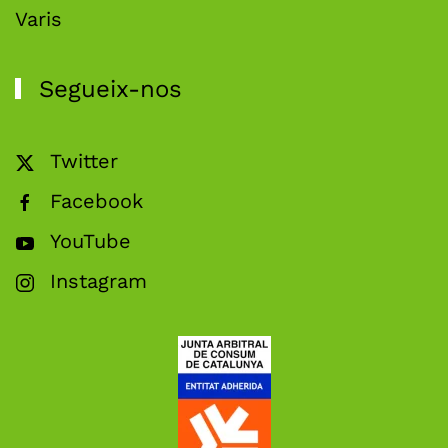
Varis
Segueix-nos
Twitter
Facebook
YouTube
Instagram