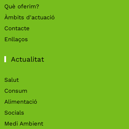
Què oferim?
Àmbits d'actuació
Contacte
Enllaços
Actualitat
Salut
Consum
Alimentació
Socials
Medi Ambient