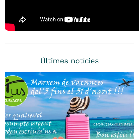
Últimes notícies