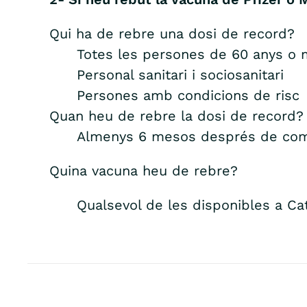
Qui ha de rebre una dosi de record?
Totes les persones de 60 anys o
Personal sanitari i sociosanitari
Persones amb condicions de risc
Quan heu de rebre la dosi de record?
Almenys 6 mesos després de compl
Quina vacuna heu de rebre?
Qualsevol de les disponibles a Ca