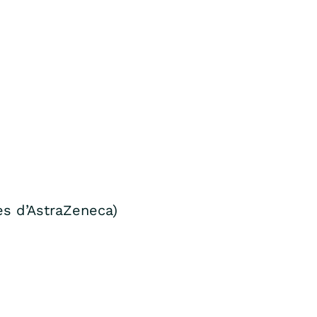
s d’AstraZeneca)