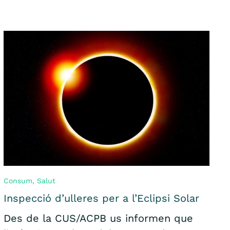
Consum
,
Salut
Inspecció d’ulleres per a l’Eclipsi Solar
Des de la CUS/ACPB us informen que