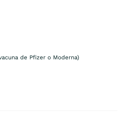
vacuna de Pfizer o Moderna)