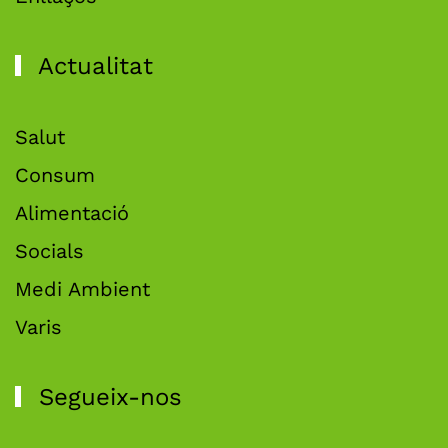
Actualitat
Salut
Consum
Alimentació
Socials
Medi Ambient
Varis
Segueix-nos