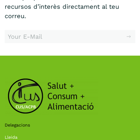
recursos d’interès directament al teu
correu.
Delegacions
Lleida