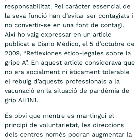
responsabilitat. Pel caràcter essencial de
la seva funció han d’evitar ser contagiats i
no convertir-se en una font de contagi.
Així ho vaig expressar en un article
publicat a Diario Médico, el 5 d’octubre de
2009, “Reflexiones ético-legales sobre la
gripe A”. En aquest article considerava que
no era socialment ni èticament tolerable
el rebuig d’aquests professionals a la
vacunació en la situació de pandèmia de
grip AH1N1.
És obvi que mentre es mantingui el
principi de voluntarietat, les direccions
dels centres només podran augmentar la