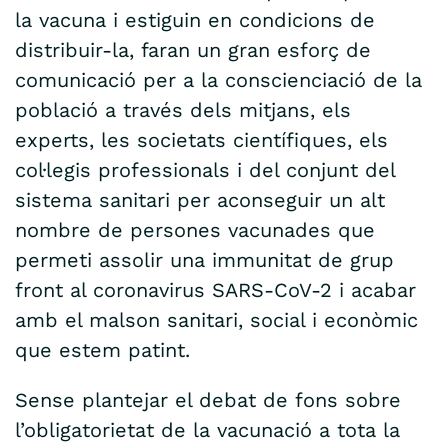
la vacuna i estiguin en condicions de
distribuir-la, faran un gran esforç de
comunicació per a la conscienciació de la
població a través dels mitjans, els
experts, les societats científiques, els
col·legis professionals i del conjunt del
sistema sanitari per aconseguir un alt
nombre de persones vacunades que
permeti assolir una immunitat de grup
front al coronavirus SARS-CoV-2 i acabar
amb el malson sanitari, social i econòmic
que estem patint.
Sense plantejar el debat de fons sobre
l’obligatorietat de la vacunació a tota la