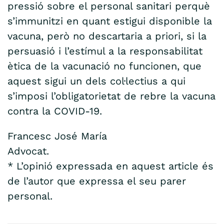
pressió sobre el personal sanitari perquè
s’immunitzi en quant estigui disponible la
vacuna, però no descartaria a priori, si la
persuasió i l’estímul a la responsabilitat
ètica de la vacunació no funcionen, que
aquest sigui un dels col·lectius a qui
s’imposi l’obligatorietat de rebre la vacuna
contra la COVID-19.
Francesc José María
Advocat.
* L’opinió expressada en aquest article és
de l’autor que expressa el seu parer
personal.