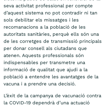
seva activitat professional per compte
d’aquest sistema no pot contradir ni tan
sols debilitar els missatges i les
recomanacions a la població de les
autoritats sanitàries, perquè ells són una
de les corretges de transmissió principals
per donar consell als ciutadans que
atenen. Aquests professionals són
indispensables per transmetre una
informació de qualitat que ajudi a la
població a entendre les avantatges de la
vacuna i a prendre una decisió.
L’èxit de la campanya de vacunació contra
la COVID-19 dependrà d’una actuació