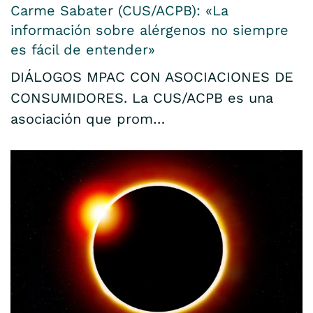
Carme Sabater (CUS/ACPB): «La
información sobre alérgenos no siempre
es fácil de entender»
DIÁLOGOS MPAC CON ASOCIACIONES DE
CONSUMIDORES. La CUS/ACPB es una
asociación que prom…