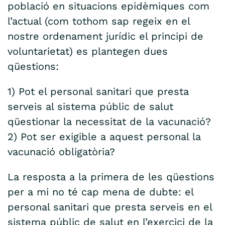
població en situacions epidèmiques com
l’actual (com tothom sap regeix en el
nostre ordenament jurídic el principi de
voluntarietat) es plantegen dues
qüestions:
1) Pot el personal sanitari que presta
serveis al sistema públic de salut
qüestionar la necessitat de la vacunació?
2) Pot ser exigible a aquest personal la
vacunació obligatòria?
La resposta a la primera de les qüestions
per a mi no té cap mena de dubte: el
personal sanitari que presta serveis en el
sistema públic de salut en l’exercici de la