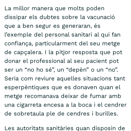
La millor manera que molts poden
dissipar els dubtes sobre la vacunació
que a ben segur es generaran, és
l’exemple del personal sanitari al qui fan
confiança, particularment del seu metge
de capçalera. I la pitjor resposta que pot
donar el professional al seu pacient pot
ser un “no ho sé”, un “depèn” o un “no”.
Seria com reviure aquelles situacions tant
esperpèntiques que es donaven quan el
metge recomanava deixar de fumar amb
una cigarreta encesa a la boca i el cendrer
de sobretaula ple de cendres i burilles.
Les autoritats sanitàries quan disposin de