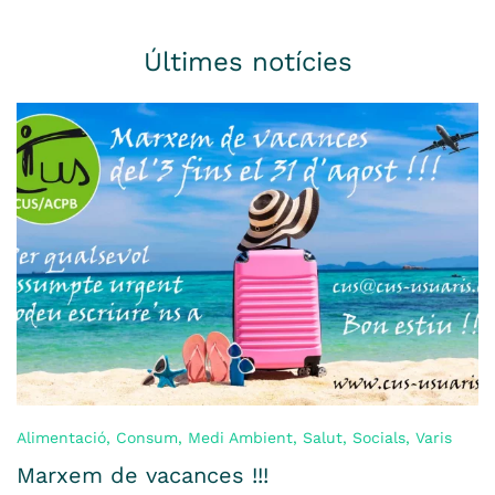
Últimes notícies
Alimentació
,
Consum
,
Medi Ambient
,
Salut
,
Socials
,
Varis
Marxem de vacances !!!