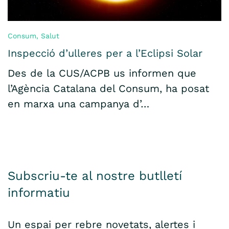
Consum
,
Salut
Inspecció d’ulleres per a l’Eclipsi Solar
Des de la CUS/ACPB us informen que
l’Agència Catalana del Consum, ha posat
en marxa una campanya d’…
Subscriu-te al nostre butlletí
informatiu
Un espai per rebre novetats, alertes i