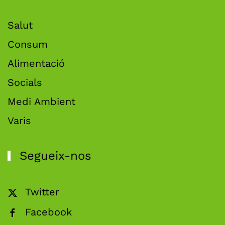
Salut
Consum
Alimentació
Socials
Medi Ambient
Varis
Segueix-nos
Twitter
Facebook