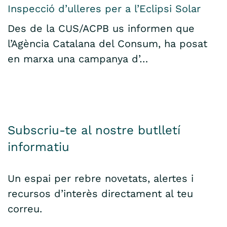
Inspecció d’ulleres per a l’Eclipsi Solar
Des de la CUS/ACPB us informen que
l’Agència Catalana del Consum, ha posat
en marxa una campanya d’…
Subscriu-te al nostre butlletí
informatiu
Un espai per rebre novetats, alertes i
recursos d’interès directament al teu
correu.