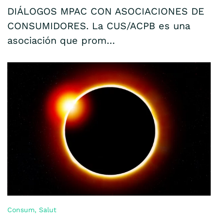
DIÁLOGOS MPAC CON ASOCIACIONES DE
CONSUMIDORES. La CUS/ACPB es una
asociación que prom…
Consum
,
Salut