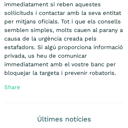
immediatament si reben aquestes
sol·licituds i contactar amb la seva entitat
per mitjans oficials. Tot i que els consells
semblen simples, molts cauen al parany a
causa de la urgència creada pels
estafadors. Si algú proporciona informació
privada, us heu de comunicar
immediatament amb el vostre banc per
bloquejar la targeta i prevenir robatoris.
Share
Últimes notícies