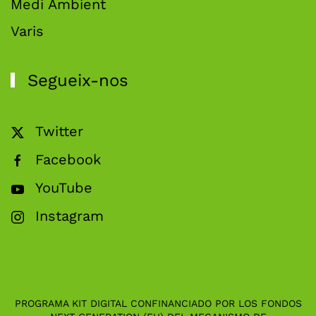
Medi Ambient
Varis
Segueix-nos
Twitter
Facebook
YouTube
Instagram
PROGRAMA KIT DIGITAL CONFINANCIADO POR LOS FONDOS