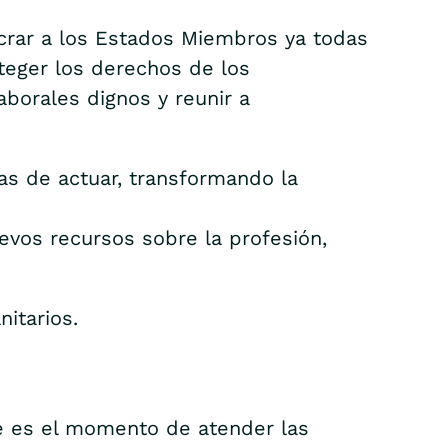
ucrar a los Estados Miembros ya todas
teger los derechos de los
aborales dignos y reunir a
as de actuar, transformando la
evos recursos sobre la profesión,
itarios.
e es el momento de atender las