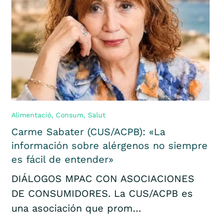
Alimentació
,
Consum
,
Salut
Carme Sabater (CUS/ACPB): «La
información sobre alérgenos no siempre
es fácil de entender»
DIÁLOGOS MPAC CON ASOCIACIONES
DE CONSUMIDORES. La CUS/ACPB es
una asociación que prom…