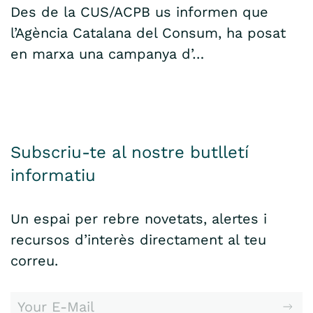
Des de la CUS/ACPB us informen que
l’Agència Catalana del Consum, ha posat
en marxa una campanya d’…
Subscriu-te al nostre butlletí
informatiu
Un espai per rebre novetats, alertes i
recursos d’interès directament al teu
correu.