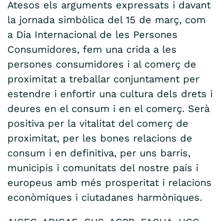
Atesos els arguments expressats i davant
la jornada simbòlica del 15 de març, com
a Dia Internacional de les Persones
Consumidores, fem una crida a les
persones consumidores i al comerç de
proximitat a treballar conjuntament per
estendre i enfortir una cultura dels drets i
deures en el consum i en el comerç. Serà
positiva per la vitalitat del comerç de
proximitat, per les bones relacions de
consum i en definitiva, per uns barris,
municipis i comunitats del nostre país i
europeus amb més prosperitat i relacions
econòmiques i ciutadanes harmòniques.