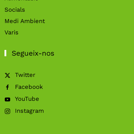
Socials
Medi Ambient
Varis
Segueix-nos
Twitter
Facebook
YouTube
Instagram