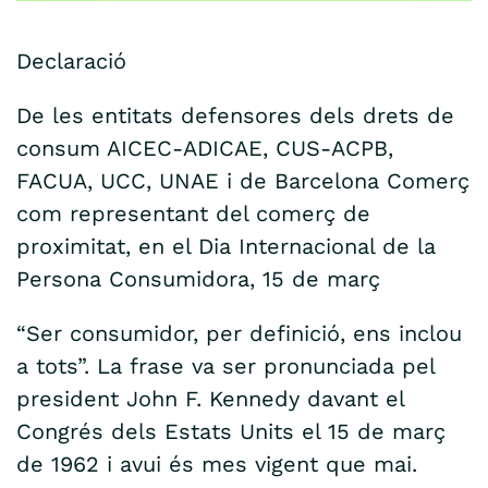
Declaració
De les entitats defensores dels drets de
consum AICEC-ADICAE, CUS-ACPB,
FACUA, UCC, UNAE i de Barcelona Comerç
com representant del comerç de
proximitat, en el Dia Internacional de la
Persona Consumidora, 15 de març
“Ser consumidor, per definició, ens inclou
a tots”. La frase va ser pronunciada pel
president John F. Kennedy davant el
Congrés dels Estats Units el 15 de març
de 1962 i avui és mes vigent que mai.