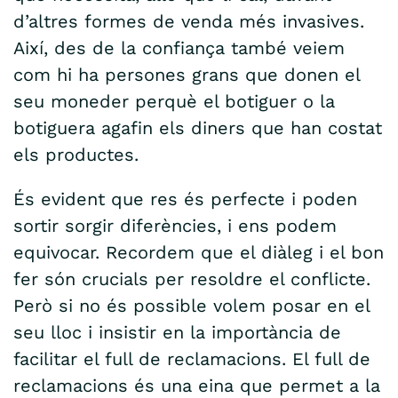
d’altres formes de venda més invasives.
Així, des de la confiança també veiem
com hi ha persones grans que donen el
seu moneder perquè el botiguer o la
botiguera agafin els diners que han costat
els productes.
És evident que res és perfecte i poden
sortir sorgir diferències, i ens podem
equivocar. Recordem que el diàleg i el bon
fer són crucials per resoldre el conflicte.
Però si no és possible volem posar en el
seu lloc i insistir en la importància de
facilitar el full de reclamacions. El full de
reclamacions és una eina que permet a la