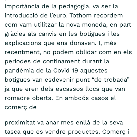
importància de la pedagogia, va ser la
introducció de l’euro. Tothom recordem
com vam utilitzar la nova moneda, en part
gràcies als canvis en les botigues i les
explicacions que ens donaven. I, més
recentment, no podem oblidar com en els
períodes de confinament durant la
pandèmia de la Covid 19 aquestes
botigues van esdevenir punt “de trobada”
ja que eren dels escassos llocs que van
romadre oberts. En ambdós casos el
comerç de
proximitat va anar mes enllà de la seva
tasca que es vendre productes. Comerç i