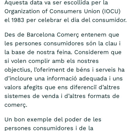
Aquesta data va ser escollida per la
Organization of Consumers Union (IOCU)
el 1983 per celebrar el dia del consumidor.
Des de Barcelona Comerç entenem que
les persones consumidores són la clau i
la base de nostra feina. Considerem que
si volen complir amb els nostres
objectius, l’oferiment de béns i serveis ha
d’incloure una informació adequada i uns
valors afegits que ens diferenciï d’altres
sistemes de venda i d’altres formats de
comerç.
Un bon exemple del poder de les
persones consumidores i de la