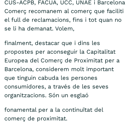
CUS-ACPB, FACUA, UCC, UNAE i Barcelona
Comerç recomanem al comerç que faciliti
el full de reclamacions, fins i tot quan no
se li ha demanat. Volem,
finalment, destacar que i dins les
propostes per aconseguir la Capitalitat
Europea del Comerç de Proximitat per a
Barcelona, considerem molt important
que tinguin cabuda les persones
consumidores, a través de les seves
organitzacions. Són un esglaó
fonamental per a la continuïtat del
comerç de proximitat.