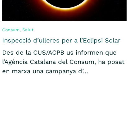
Consum
,
Salut
Inspecció d’ulleres per a l’Eclipsi Solar
Des de la CUS/ACPB us informen que
l’Agència Catalana del Consum, ha posat
en marxa una campanya d’…