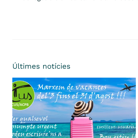
Últimes notícies