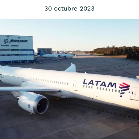
30 octubre 2023