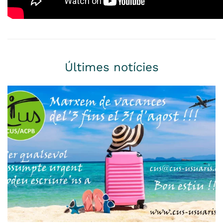
Últimes notícies