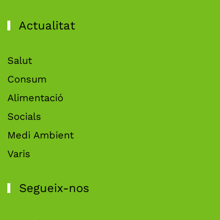
Actualitat
Salut
Consum
Alimentació
Socials
Medi Ambient
Varis
Segueix-nos