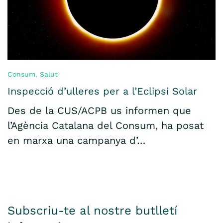
Consum
,
Salut
Inspecció d’ulleres per a l’Eclipsi Solar
Des de la CUS/ACPB us informen que
l’Agència Catalana del Consum, ha posat
en marxa una campanya d’…
Subscriu-te al nostre butlletí