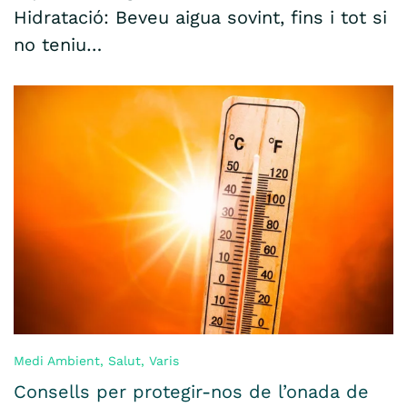
Hidratació: Beveu aigua sovint, fins i tot si
no teniu…
Medi Ambient
,
Salut
,
Varis
Consells per protegir-nos de l’onada de