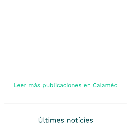
Leer más publicaciones en Calaméo
Últimes notícies