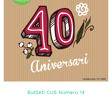
Butlletí CUS Número 14