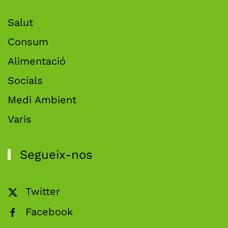
Salut
Consum
Alimentació
Socials
Medi Ambient
Varis
Segueix-nos
Twitter
Facebook