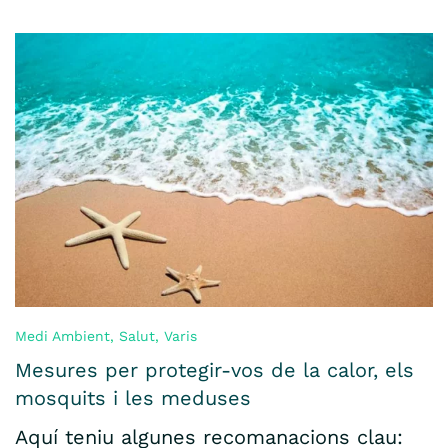
Medi Ambient
,
Salut
,
Varis
Mesures per protegir-vos de la calor, els
mosquits i les meduses
Aquí teniu algunes recomanacions clau: