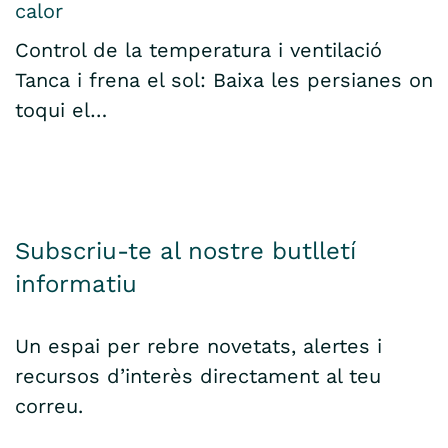
calor
Control de la temperatura i ventilació
Tanca i frena el sol: Baixa les persianes on
toqui el…
Subscriu-te al nostre butlletí
informatiu
Un espai per rebre novetats, alertes i
recursos d’interès directament al teu
correu.