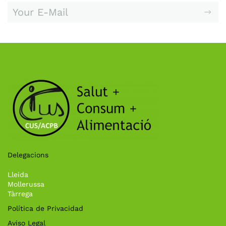
Delegacions
Lleida
Mollerussa
Tàrrega
Política de Privacidad
Aviso Legal