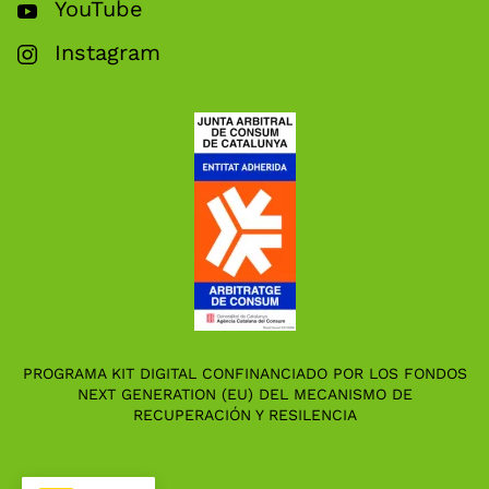
YouTube
Instagram
PROGRAMA KIT DIGITAL CONFINANCIADO POR LOS FONDOS
NEXT GENERATION (EU) DEL MECANISMO DE
RECUPERACIÓN Y RESILENCIA