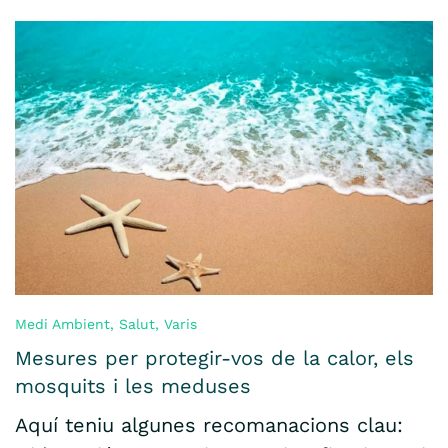
Medi Ambient
,
Salut
,
Varis
Mesures per protegir-vos de la calor, els
mosquits i les meduses
Aquí teniu algunes recomanacions clau: