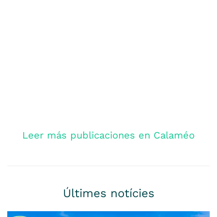
Leer más publicaciones en Calaméo
Últimes notícies