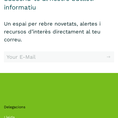
informatiu
Un espai per rebre novetats, alertes i
recursos d’interès directament al teu
correu.
Delegacions
Lleida