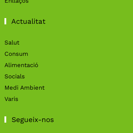
Enllaços
Actualitat
Salut
Consum
Alimentació
Socials
Medi Ambient
Varis
Segueix-nos