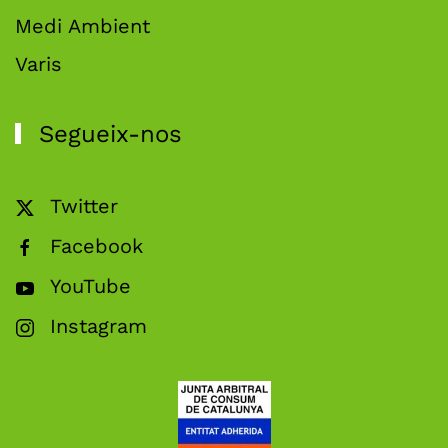
Medi Ambient
Varis
Segueix-nos
Twitter
Facebook
YouTube
Instagram