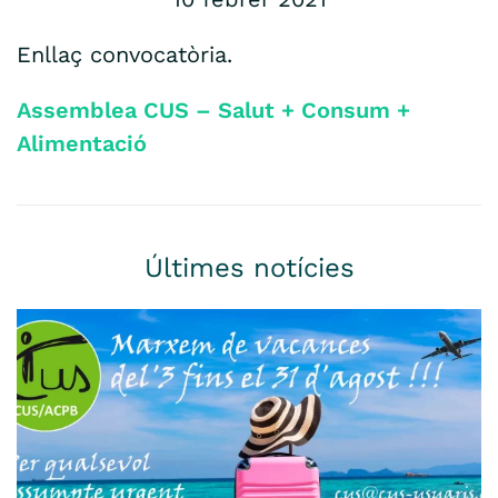
Enllaç convocatòria.
Assemblea CUS – Salut + Consum +
Alimentació
Últimes notícies