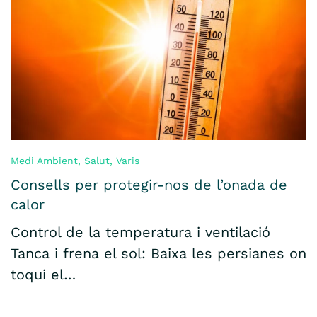
Medi Ambient
,
Salut
,
Varis
Consells per protegir-nos de l’onada de
calor
Control de la temperatura i ventilació
Tanca i frena el sol: Baixa les persianes on
toqui el…