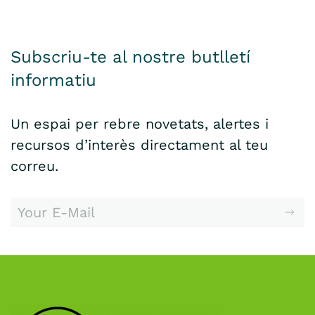
Subscriu-te al nostre butlletí
informatiu
Un espai per rebre novetats, alertes i
recursos d’interès directament al teu
correu.