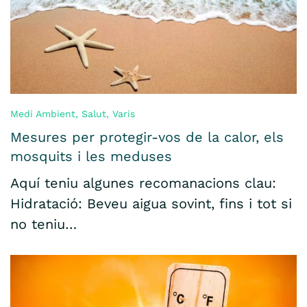
Medi Ambient
,
Salut
,
Varis
Mesures per protegir-vos de la calor, els
mosquits i les meduses
Aquí teniu algunes recomanacions clau:
Hidratació: Beveu aigua sovint, fins i tot si
no teniu…