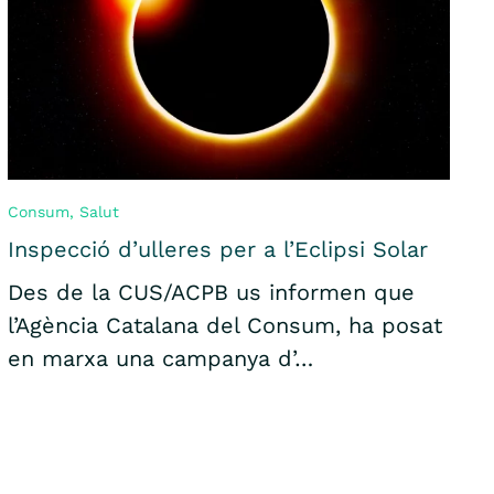
Consum
,
Salut
Inspecció d’ulleres per a l’Eclipsi Solar
Des de la CUS/ACPB us informen que
l’Agència Catalana del Consum, ha posat
en marxa una campanya d’…