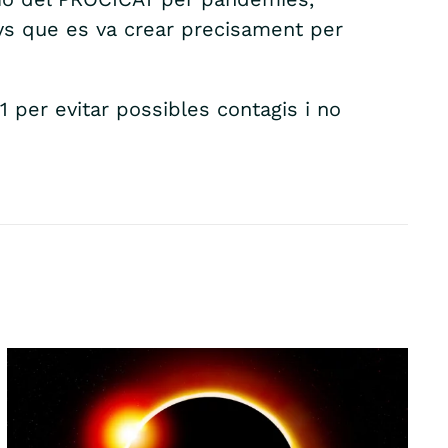
nys que es va crear precisament per
per evitar possibles contagis i no