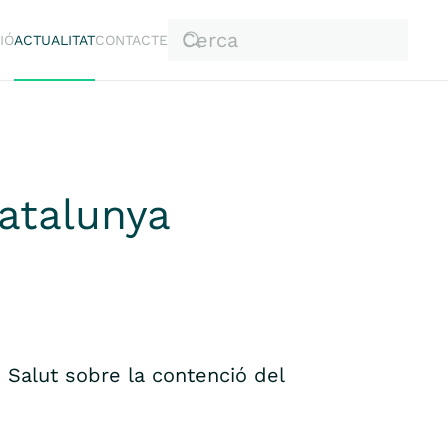
IÓ
ACTUALITAT
CONTACTE
atalunya
Salut sobre la contenció del