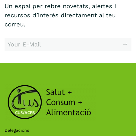
Un espai per rebre novetats, alertes i
recursos d’interès directament al teu
correu.
Delegacions