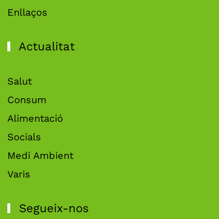
Enllaços
Actualitat
Salut
Consum
Alimentació
Socials
Medi Ambient
Varis
Segueix-nos