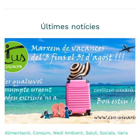
Últimes notícies
Alimentació
,
Consum
,
Medi Ambient
,
Salut
,
Socials
,
Varis