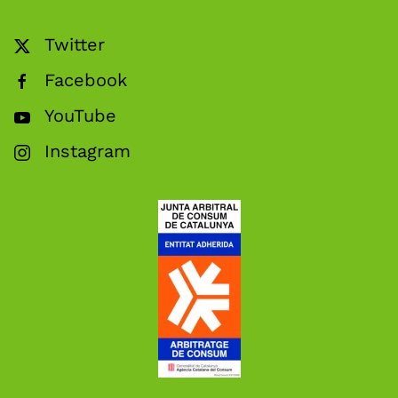
Twitter
Facebook
YouTube
Instagram