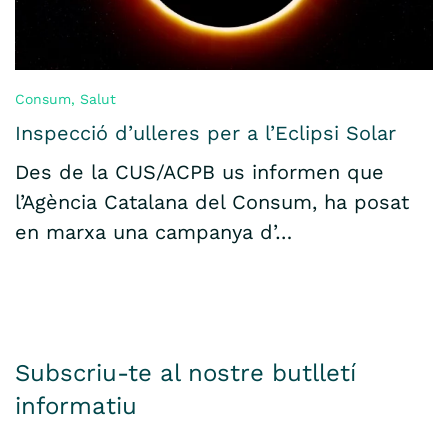
Consum
,
Salut
Inspecció d’ulleres per a l’Eclipsi Solar
Des de la CUS/ACPB us informen que
l’Agència Catalana del Consum, ha posat
en marxa una campanya d’…
Subscriu-te al nostre butlletí
informatiu