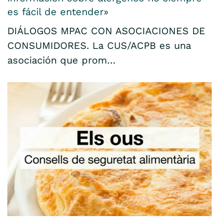
es fácil de entender»
DIÁLOGOS MPAC CON ASOCIACIONES DE
CONSUMIDORES. La CUS/ACPB es una
asociación que prom…