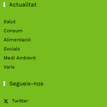
Actualitat
Salut
Consum
Alimentació
Socials
Medi Ambient
Varis
Segueix-nos
Twitter