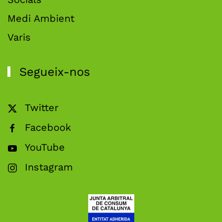
Medi Ambient
Varis
Segueix-nos
Twitter
Facebook
YouTube
Instagram