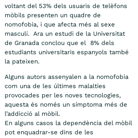
voltant del 53% dels usuaris de telèfons
mòbils presenten un quadre de
nomofobia, i que afecta més al sexe
masculí. Ara un estudi de la Universitat
de Granada conclou que el 8% dels
estudiants universitaris espanyols també
la pateixen.
Alguns autors assenyalen a la nomofobia
com una de les últimes malalties
provocades per les noves tecnologies,
aquesta és només un símptoma més de
l’addicció al mòbil.
En alguns casos la dependència del mòbil
pot enquadrar-se dins de les