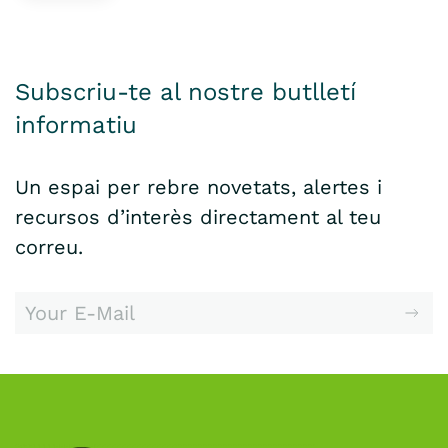
Subscriu-te al nostre butlletí
informatiu
Un espai per rebre novetats, alertes i
recursos d’interès directament al teu
correu.