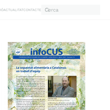
IÓ
ACTUALITAT
CONTACTE