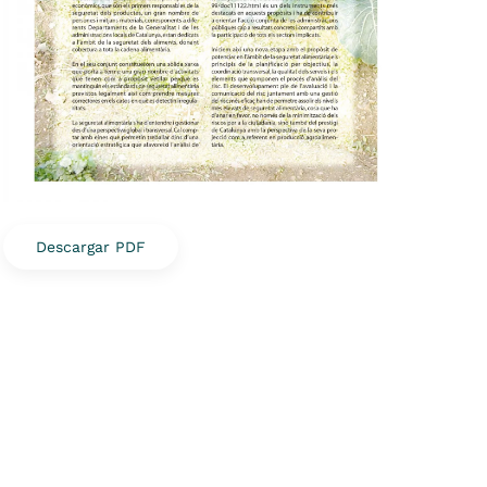
Descargar PDF