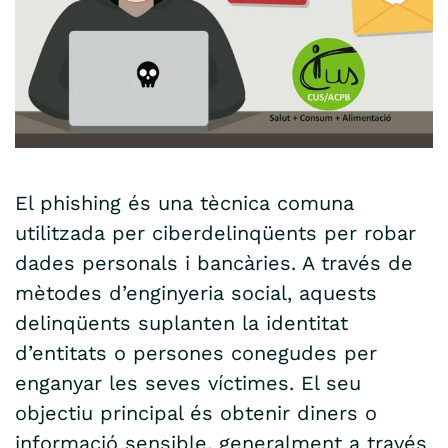
El phishing és una tècnica comuna
utilitzada per ciberdelinqüents per robar
dades personals i bancàries. A través de
mètodes d’enginyeria social, aquests
delinqüents suplanten la identitat
d’entitats o persones conegudes per
enganyar les seves víctimes. El seu
objectiu principal és obtenir diners o
informació sensible, generalment a través