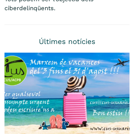
ciberdelinqüents.
Últimes notícies