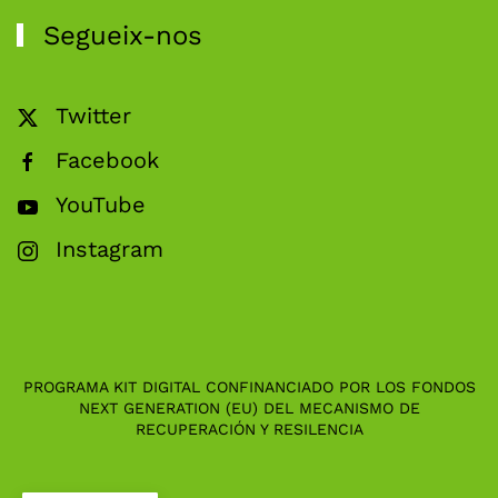
Segueix-nos
Twitter
Facebook
YouTube
Instagram
PROGRAMA KIT DIGITAL CONFINANCIADO POR LOS FONDOS
NEXT GENERATION (EU) DEL MECANISMO DE
RECUPERACIÓN Y RESILENCIA