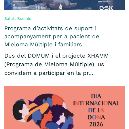
Salut
,
Socials
Programa d’activitats de suport i
acompanyament per a pacient de
Mieloma Múltiple i familiars
Des del DOMUM i el projecte XHAMM
(Programa de Mieloma Múltiple), us
convidem a participar en la pr…