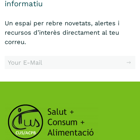
informatiu
Un espai per rebre novetats, alertes i
recursos d’interès directament al teu
correu.