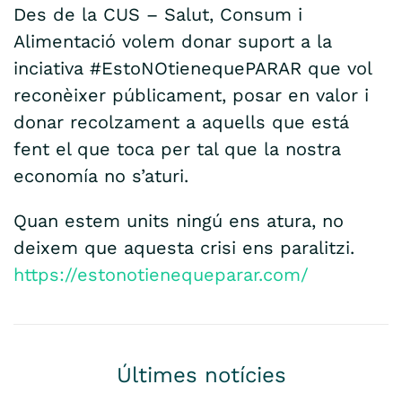
Des de la CUS – Salut, Consum i
Alimentació volem donar suport a la
inciativa #EstoNOtienequePARAR que vol
reconèixer públicament, posar en valor i
donar recolzament a aquells que está
fent el que toca per tal que la nostra
economía no s’aturi.
Quan estem units ningú ens atura, no
deixem que aquesta crisi ens paralitzi.
https://estonotienequeparar.com/
Últimes notícies