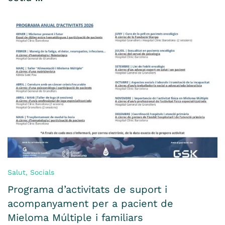
Salut
,
Socials
Programa d’activitats de suport i
acompanyament per a pacient de
Mieloma Múltiple i familiars