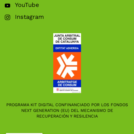
YouTube
Instagram
PROGRAMA KIT DIGITAL CONFINANCIADO POR LOS FONDOS
NEXT GENERATION (EU) DEL MECANISMO DE
RECUPERACIÓN Y RESILENCIA