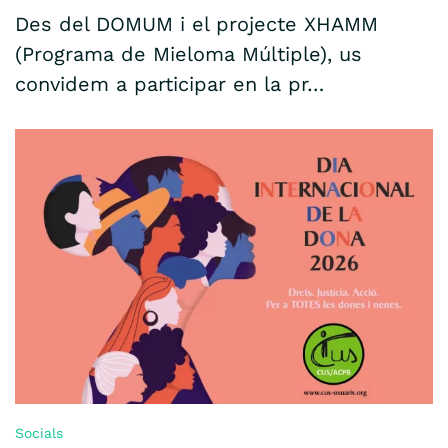
Des del DOMUM i el projecte XHAMM
(Programa de Mieloma Múltiple), us
convidem a participar en la pr…
Socials