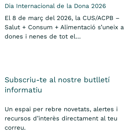
Dia Internacional de la Dona 2026
El 8 de març del 2026, la CUS/ACPB –
Salut + Consum + Alimentació s’uneix a
dones i nenes de tot el…
Subscriu-te al nostre butlletí
informatiu
Un espai per rebre novetats, alertes i
recursos d’interès directament al teu
correu.