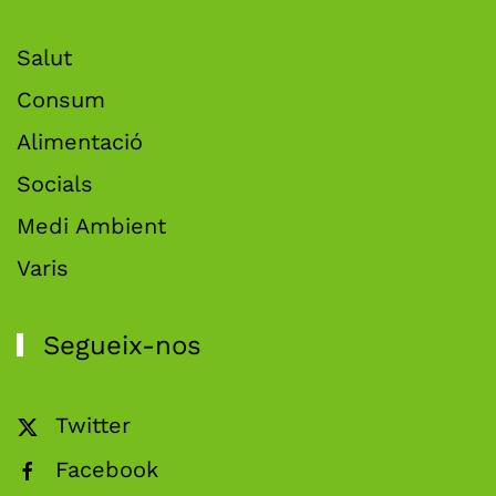
Salut
Consum
Alimentació
Socials
Medi Ambient
Varis
Segueix-nos
Twitter
Facebook