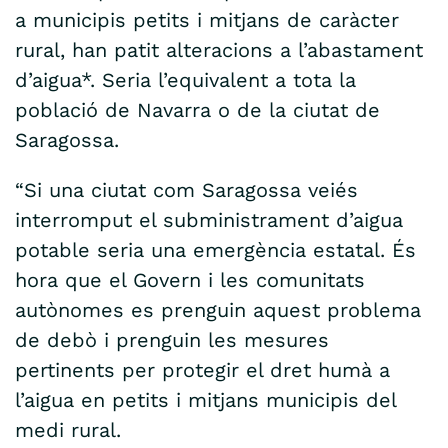
a municipis petits i mitjans de caràcter
rural, han patit alteracions a l’abastament
d’aigua*. Seria l’equivalent a tota la
població de Navarra o de la ciutat de
Saragossa.
“Si una ciutat com Saragossa veiés
interromput el subministrament d’aigua
potable seria una emergència estatal. És
hora que el Govern i les comunitats
autònomes es prenguin aquest problema
de debò i prenguin les mesures
pertinents per protegir el dret humà a
l’aigua en petits i mitjans municipis del
medi rural.