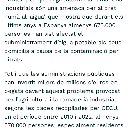
industrials són una amenaça per al dret
humà al’ aigua’, que mostra que durant els
últims anys a Espanya almenys 670.000
persones han vist afectat el
subministrament d’aigua potable als seus
domicilis a causa de la contaminació per
nitrats.
Tot i que les administracions públiques
han invertit milers de milions d’euros en
pegats davant aquest problema provocat
per l’agricultura i la ramaderia industrial,
segons les dades recopilades per CECU,
en el període entre 2010 i 2022, almenys
670.000 persones, especialment residents