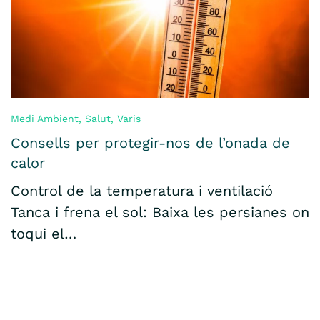
Medi Ambient
,
Salut
,
Varis
Consells per protegir-nos de l’onada de
calor
Control de la temperatura i ventilació
Tanca i frena el sol: Baixa les persianes on
toqui el…