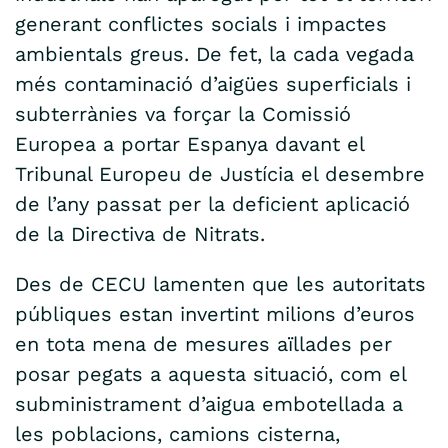
generant conflictes socials i impactes
ambientals greus. De fet, la cada vegada
més contaminació d’aigües superficials i
subterrànies va forçar la Comissió
Europea a portar Espanya davant el
Tribunal Europeu de Justícia el desembre
de l’any passat per la deficient aplicació
de la Directiva de Nitrats.
Des de CECU lamenten que les autoritats
públiques estan invertint milions d’euros
en tota mena de mesures aïllades per
posar pegats a aquesta situació, com el
subministrament d’aigua embotellada a
les poblacions, camions cisterna,