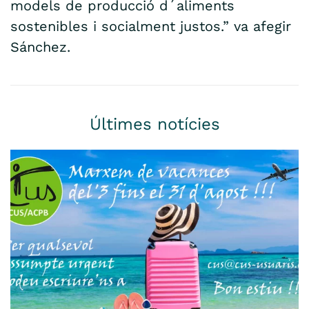
models de producció d´aliments
sostenibles i socialment justos.” va afegir
Sánchez.
Últimes notícies