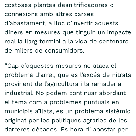
costoses plantes desnitrificadores o
connexions amb altres xarxes
d’abastament, a lloc d’invertir aquests
diners en mesures que tinguin un impacte
real ia llarg termini a la vida de centenars
de milers de consumidors.
“Cap d’aquestes mesures no ataca el
problema d’arrel, que és l’excés de nitrats
provinent de l’agricultura i la ramaderia
industrial. No podem continuar abordant
el tema com a problemes puntuals en
municipis aïllats, és un problema sistèmic
originat per les polítiques agràries de les
darreres dècades. És hora d´apostar per