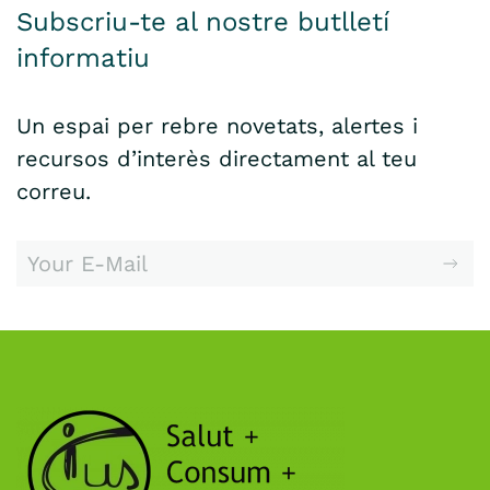
Subscriu-te al nostre butlletí
informatiu
Un espai per rebre novetats, alertes i
recursos d’interès directament al teu
correu.