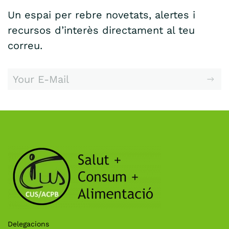
Un espai per rebre novetats, alertes i
recursos d’interès directament al teu
correu.
Delegacions