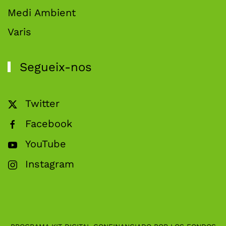
Medi Ambient
Varis
Segueix-nos
Twitter
Facebook
YouTube
Instagram