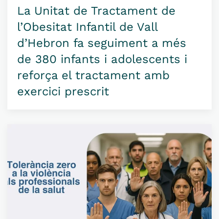
La Unitat de Tractament de
l’Obesitat Infantil de Vall
d’Hebron fa seguiment a més
de 380 infants i adolescents i
reforça el tractament amb
exercici prescrit