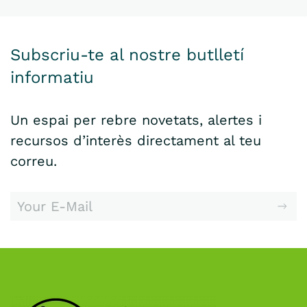
Subscriu-te al nostre butlletí
informatiu
Un espai per rebre novetats, alertes i
recursos d’interès directament al teu
correu.