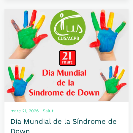
març 21, 2026 | Salut
Dia Mundial de la Síndrome de
Down