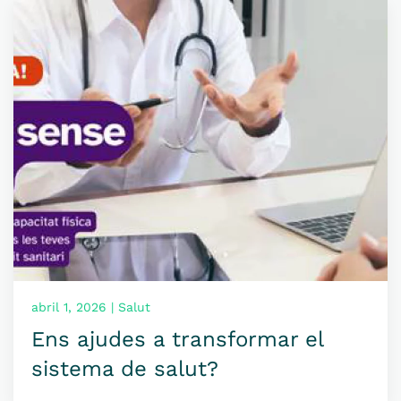
abril 1, 2026 | Salut
Ens ajudes a transformar el
sistema de salut?