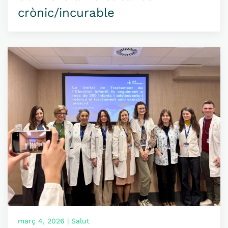
crònic/incurable
març 4, 2026 | Salut