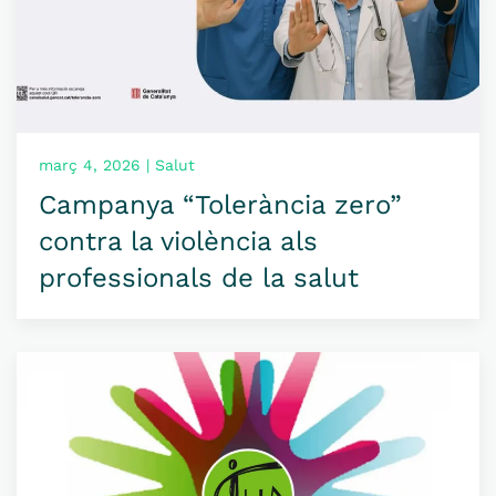
març 4, 2026 | Salut
Campanya “Tolerància zero”
contra la violència als
professionals de la salut