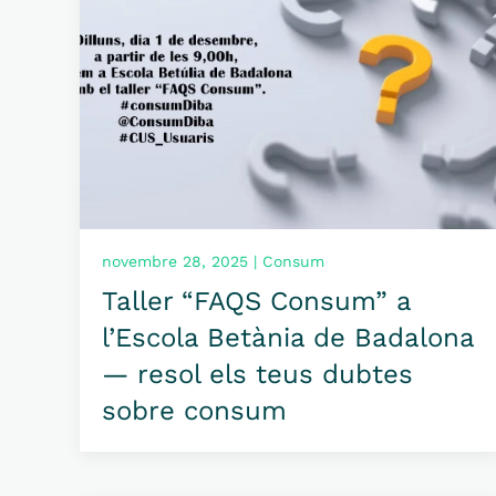
novembre 28, 2025 | Consum
Taller “FAQS Consum” a
l’Escola Betània de Badalona
— resol els teus dubtes
sobre consum