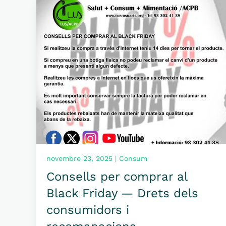
novembre 23, 2025 | Consum
Consells per comprar al
Black Friday — Drets dels
consumidors i