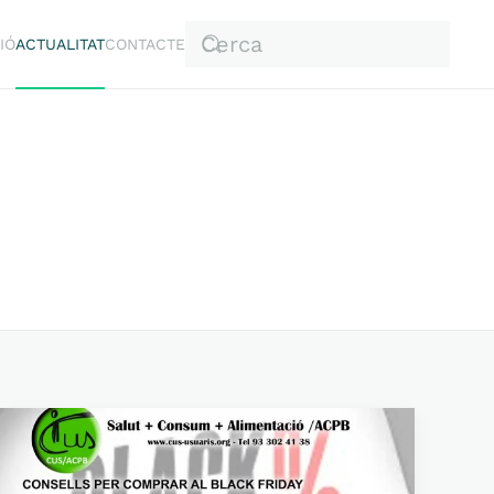
IÓ
ACTUALITAT
CONTACTE