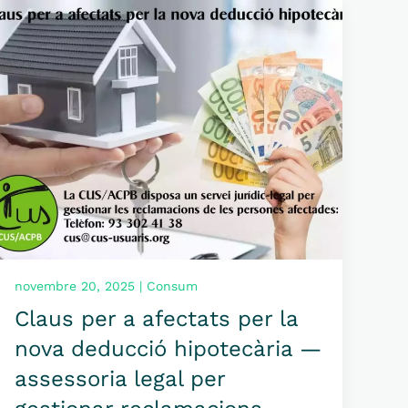
novembre 20, 2025 | Consum
Claus per a afectats per la
nova deducció hipotecària —
assessoria legal per