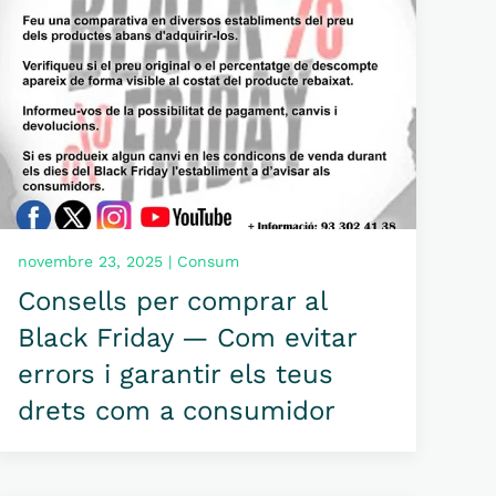
novembre 23, 2025 | Consum
Consells per comprar al
Black Friday — Com evitar
errors i garantir els teus
drets com a consumidor