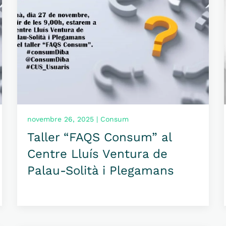
novembre 26, 2025 | Consum
Taller “FAQS Consum” al
Centre Lluís Ventura de
Palau-Solità i Plegamans