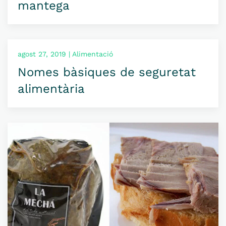
mantega
agost 27, 2019 | Alimentació
Nomes bàsiques de seguretat
alimentària