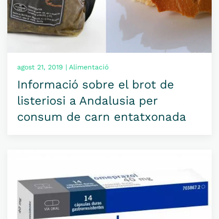
agost 21, 2019 | Alimentació
Informació sobre el brot de
listeriosi a Andalusia per
consum de carn entatxonada