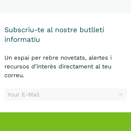
Subscriu-te al nostre butlletí
informatiu
Un espai per rebre novetats, alertes i
recursos d’interès directament al teu
correu.