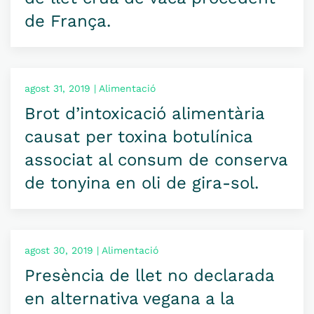
de França.
agost 31, 2019 | Alimentació
Brot d’intoxicació alimentària
causat per toxina botulínica
associat al consum de conserva
de tonyina en oli de gira-sol.
agost 30, 2019 | Alimentació
Presència de llet no declarada
en alternativa vegana a la