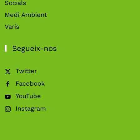
Socials
Medi Ambient
Varis
Segueix-nos
Twitter
Facebook
YouTube
Instagram