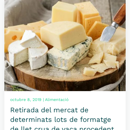
octubre 8, 2019 | Alimentació
Retirada del mercat de
determinats lots de formatge
de llet crua de vaca procedent