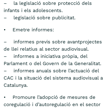
– la legislació sobre protecció dels
infants i els adolescents.
– legislació sobre publicitat.
• Emetre informes:
– informes previs sobre avantprojectes
de llei relatius al sector audiovisual.
– informes a iniciativa pròpia, del
Parlament o del Govern de la Generalitat.
– informes anuals sobre l’actuació del
CAC i la situació del sistema audiovisual a
Catalunya.
• Promoure l’adopció de mesures de
coregulació i d’autoregulació en el sector