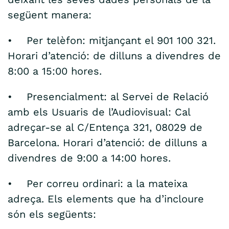
següent manera:
• Per telèfon: mitjançant el 901 100 321.
Horari d’atenció: de dilluns a divendres de
8:00 a 15:00 hores.
• Presencialment: al Servei de Relació
amb els Usuaris de l’Audiovisual: Cal
adreçar-se al C/Entença 321, 08029 de
Barcelona. Horari d’atenció: de dilluns a
divendres de 9:00 a 14:00 hores.
• Per correu ordinari: a la mateixa
adreça. Els elements que ha d’incloure
són els següents: