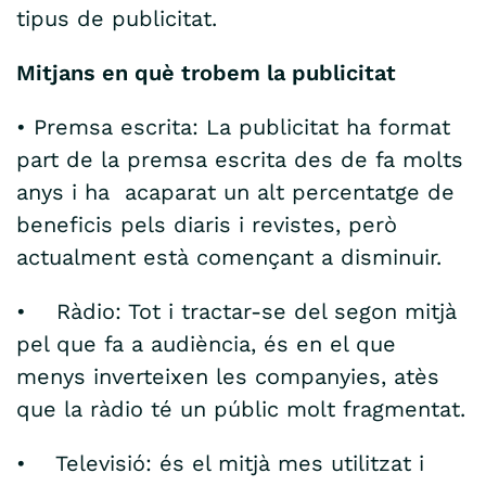
tipus de publicitat.
Mitjans en què trobem la publicitat
• Premsa escrita: La publicitat ha format
part de la premsa escrita des de fa molts
anys i ha acaparat un alt percentatge de
beneficis pels diaris i revistes, però
actualment està començant a disminuir.
• Ràdio: Tot i tractar-se del segon mitjà
pel que fa a audiència, és en el que
menys inverteixen les companyies, atès
que la ràdio té un públic molt fragmentat.
• Televisió: és el mitjà mes utilitzat i