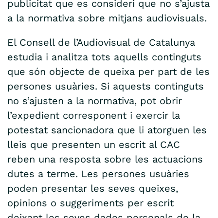
publicitat que es consideri que no s’ajusta
a la normativa sobre mitjans audiovisuals.
El Consell de l’Audiovisual de Catalunya
estudia i analitza tots aquells continguts
que són objecte de queixa per part de les
persones usuàries. Si aquests continguts
no s’ajusten a la normativa, pot obrir
l’expedient corresponent i exercir la
potestat sancionadora que li atorguen les
lleis que presenten un escrit al CAC
reben una resposta sobre les actuacions
dutes a terme. Les persones usuàries
poden presentar les seves queixes,
opinions o suggeriments per escrit
deixant les seves dades personals de la