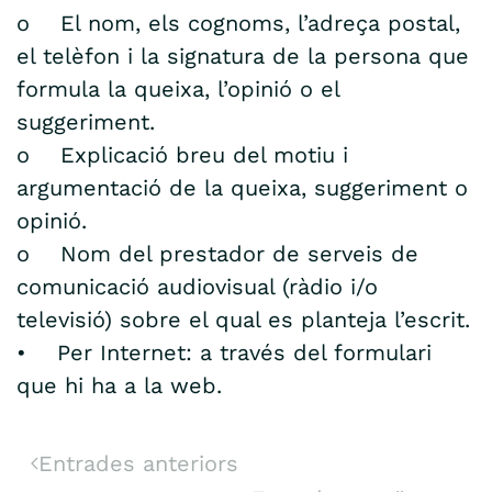
o El nom, els cognoms, l’adreça postal,
el telèfon i la signatura de la persona que
formula la queixa, l’opinió o el
suggeriment.
o Explicació breu del motiu i
argumentació de la queixa, suggeriment o
opinió.
o Nom del prestador de serveis de
comunicació audiovisual (ràdio i/o
televisió) sobre el qual es planteja l’escrit.
• Per Internet: a través del formulari
que hi ha a la web.
Entrades anteriors