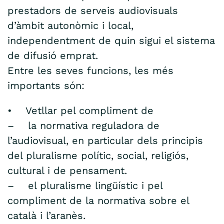
prestadors de serveis audiovisuals
d’àmbit autonòmic i local,
independentment de quin sigui el sistema
de difusió emprat.
Entre les seves funcions, les més
importants són:
• Vetllar pel compliment de
– la normativa reguladora de
l’audiovisual, en particular dels principis
del pluralisme polític, social, religiós,
cultural i de pensament.
– el pluralisme lingüístic i pel
compliment de la normativa sobre el
català i l’aranès.