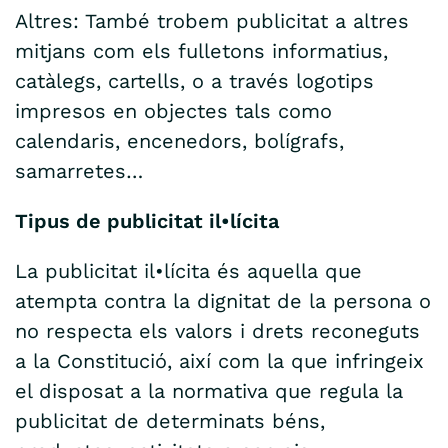
Altres: També trobem publicitat a altres
mitjans com els fulletons informatius,
catàlegs, cartells, o a través logotips
impresos en objectes tals como
calendaris, encenedors, bolígrafs,
samarretes…
Tipus de publicitat il•lícita
La publicitat il•lícita és aquella que
atempta contra la dignitat de la persona o
no respecta els valors i drets reconeguts
a la Constitució, així com la que infringeix
el disposat a la normativa que regula la
publicitat de determinats béns,