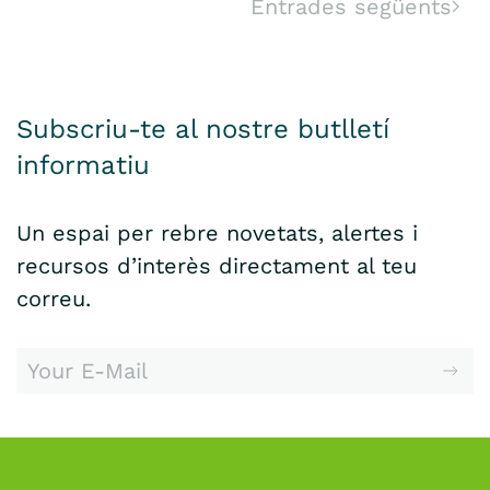
Entrades següents
Subscriu-te al nostre butlletí
informatiu
Un espai per rebre novetats, alertes i
recursos d’interès directament al teu
correu.