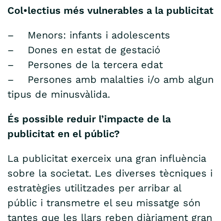
Col•lectius més vulnerables a la publicitat
– Menors: infants i adolescents
– Dones en estat de gestació
– Persones de la tercera edat
– Persones amb malalties i/o amb algun
tipus de minusvàlida.
És possible reduir l’impacte de la
publicitat en el públic?
La publicitat exerceix una gran influència
sobre la societat. Les diverses tècniques i
estratègies utilitzades per arribar al
públic i transmetre el seu missatge són
tantes que les llars reben diàriament gran