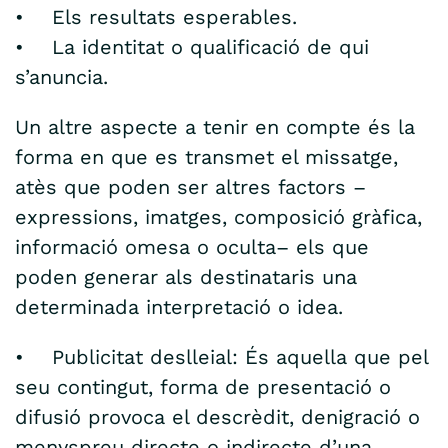
• Els resultats esperables.
• La identitat o qualificació de qui
s’anuncia.
Un altre aspecte a tenir en compte és la
forma en que es transmet el missatge,
atès que poden ser altres factors –
expressions, imatges, composició gràfica,
informació omesa o oculta– els que
poden generar als destinataris una
determinada interpretació o idea.
• Publicitat deslleial: És aquella que pel
seu contingut, forma de presentació o
difusió provoca el descrèdit, denigració o
menyspreu directe o indirecte d’una