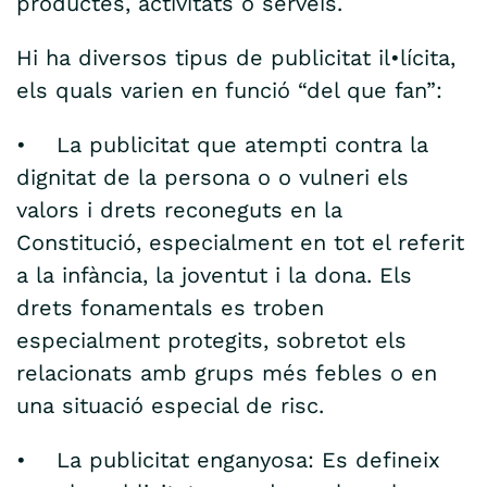
productes, activitats o serveis.
Hi ha diversos tipus de publicitat il•lícita,
els quals varien en funció “del que fan”:
• La publicitat que atempti contra la
dignitat de la persona o o vulneri els
valors i drets reconeguts en la
Constitució, especialment en tot el referit
a la infància, la joventut i la dona. Els
drets fonamentals es troben
especialment protegits, sobretot els
relacionats amb grups més febles o en
una situació especial de risc.
• La publicitat enganyosa: Es defineix