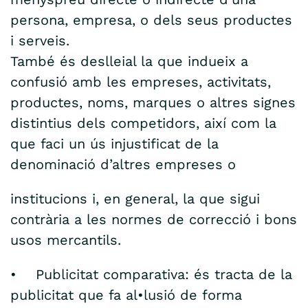
persona, empresa, o dels seus productes
i serveis.
També és deslleial la que indueix a
confusió amb les empreses, activitats,
productes, noms, marques o altres signes
distintius dels competidors, així com la
que faci un ús injustificat de la
denominació d’altres empreses o
institucions i, en general, la que sigui
contrària a les normes de correcció i bons
usos mercantils.
• Publicitat comparativa: és tracta de la
publicitat que fa al•lusió de forma