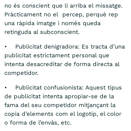
no és conscient que li arriba el missatge.
Pràcticament no el percep, perquè rep
una ràpida imatge i només queda
retinguda al subconscient.
• Publicitat denigradora: Es tracta d’una
publicitat estrictament personal que
intenta desacreditar de forma directa al
competidor.
• Publicitat confusionista: Aquest tipus
de publicitat intenta apropiar-se de la
fama del seu competidor mitjançant la
copia d’elements com el logotip, el color
o forma de l’envàs, etc.