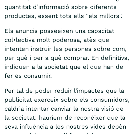
quantitat d’informació sobre diferents
productes, essent tots ells “els millors”.
Els anuncis posseeixen una capacitat
col•lectiva molt poderosa, atès que
intenten instruir les persones sobre com,
per què i per a què comprar. En definitiva,
indiquen a la societat que el que han de
fer és consumir.
Per tal de poder reduir l’impactes que la
publicitat exerceix sobre els consumidors,
caldria intentar canviar la nostra visió de
la societat: hauríem de reconèixer que la
seva influència a les nostres vides depèn