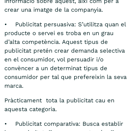
informació sobre aquest, així com per a
crear una imatge de la companyia.
• Publicitat persuasiva: S’utilitza quan el
producte o servei es troba en un grau
d’alta competència. Aquest tipus de
publicitat pretén crear demanda selectiva
en el consumidor, vol persuadir i/o
convèncer a un determinat tipus de
consumidor per tal que prefereixin la seva
marca.
Pràcticament tota la publicitat cau en
aquesta categoria.
• Publicitat comparativa: Busca establir