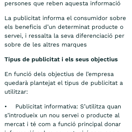
persones que reben aquesta informació
La publicitat informa el consumidor sobre
els beneficis d’un determinat producte o
servei, i ressalta la seva diferenciació per
sobre de les altres marques
Tipus de publicitat i els seus objectius
En funció dels objectius de l’empresa
quedarà plantejat el tipus de publicitat a
utilitzar:
• Publicitat informativa: S’utilitza quan
s’introdueix un nou servei o producte al
mercat i té com a funció principal donar