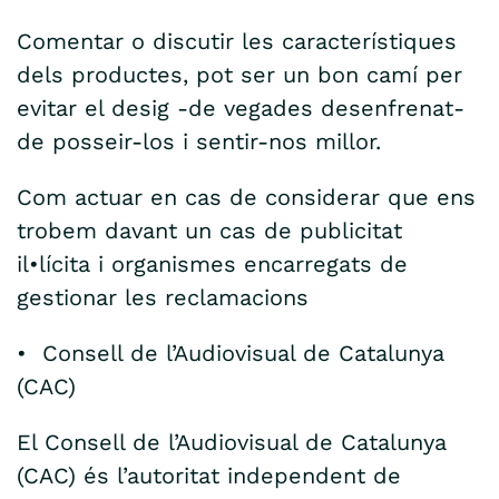
Comentar o discutir les característiques
dels productes, pot ser un bon camí per
evitar el desig -de vegades desenfrenat-
de posseir-los i sentir-nos millor.
Com actuar en cas de considerar que ens
trobem davant un cas de publicitat
il•lícita i organismes encarregats de
gestionar les reclamacions
• Consell de l’Audiovisual de Catalunya
(CAC)
El Consell de l’Audiovisual de Catalunya
(CAC) és l’autoritat independent de