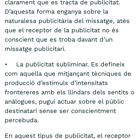
clarament que es tracta de publicitat.
D’aquesta forma enganya sobre la
naturalesa publicitària del missatge, atès
que el receptor de la publicitat no és
conscient que es troba davant d’un
missatge publicitari.
• La publicitat subliminar. Es defineix
com aquella que mitjançant tècniques de
producció d’estímuls d’intensitats
frontereres amb els llindars dels sentits o
anàlogues, pugui actuar sobre el públic
destinatari sense ser conscientment
percebuda.
En aquest tipus de publicitat, el receptor