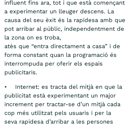
influent fins ara, tot i que està començant
a experimentar un lleuger descens. La
causa del seu èxit és la rapidesa amb que
pot arribar al públic, independentment de
la zona on es troba,
atès que “entra directament a casa” i de
forma constant quan la programació és
interrompuda per oferir els espais
publicitaris.
• Internet: es tracta del mitjà en que la
publicitat està experimentant un major
increment per tractar-se d’un mitjà cada
cop més utilitzat pels usuaris i per la
seva rapidesa d’arribar a les persones