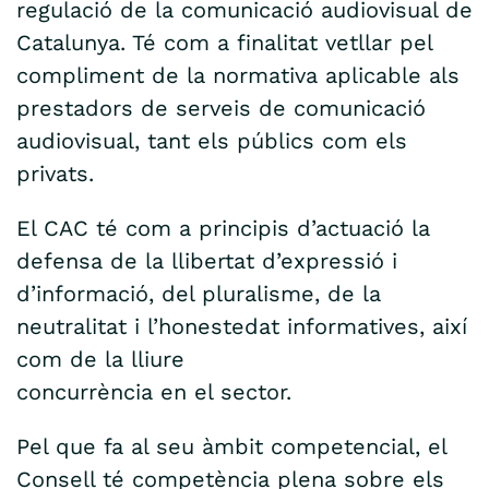
regulació de la comunicació audiovisual de
Catalunya. Té com a finalitat vetllar pel
compliment de la normativa aplicable als
prestadors de serveis de comunicació
audiovisual, tant els públics com els
privats.
El CAC té com a principis d’actuació la
defensa de la llibertat d’expressió i
d’informació, del pluralisme, de la
neutralitat i l’honestedat informatives, així
com de la lliure
concurrència en el sector.
Pel que fa al seu àmbit competencial, el
Consell té competència plena sobre els