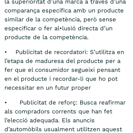
la superioritat d’una marca a través d’una
comparança específica amb un producte
similar de la competència, però sense
especificar o fer al•lusió directa d’un
producte de la competència.
• Publicitat de recordatori: S’utilitza en
l’etapa de maduresa del producte per a
fer que el consumidor segueixi pensant
en el producte i recordar-li que ho pot
necessitar en un futur proper
• Publicitat de reforç: Busca reafirmar
als compradors corrents que han fet
l’elecció adequada. Els anuncis
d’automòbils usualment utilitzen aquest