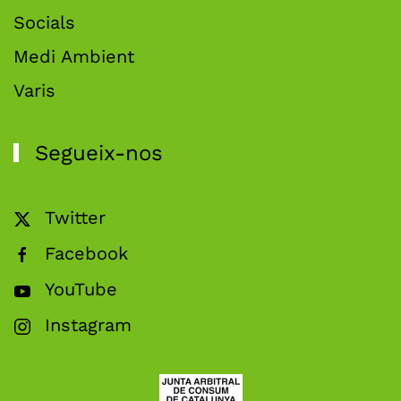
Socials
Medi Ambient
Varis
Segueix-nos
Twitter
Facebook
YouTube
Instagram