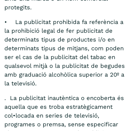
protegits.
• La publicitat prohibida fa referència a
la prohibició legal de fer publicitat de
determinats tipus de productes i/o en
determinats tipus de mitjans, com poden
ser el cas de la publicitat del tabac en
qualsevol mitjà o la publicitat de begudes
amb graduació alcohòlica superior a 20º a
la televisió.
. La publicitat inautèntica o encoberta és
aquella que es troba estratègicament
col•locada en series de televisió,
programes o premsa, sense especificar