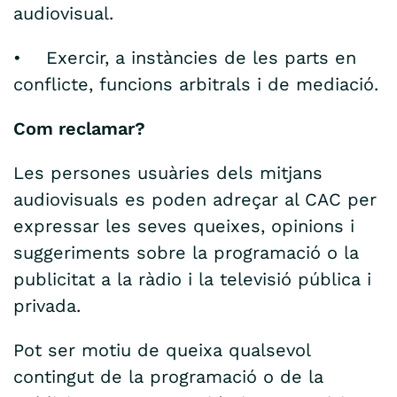
audiovisual.
• Exercir, a instàncies de les parts en
conflicte, funcions arbitrals i de mediació.
Com reclamar?
Les persones usuàries dels mitjans
audiovisuals es poden adreçar al CAC per
expressar les seves queixes, opinions i
suggeriments sobre la programació o la
publicitat a la ràdio i la televisió pública i
privada.
Pot ser motiu de queixa qualsevol
contingut de la programació o de la