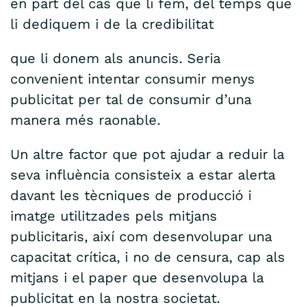
en part del cas que li fem, del temps que
li dediquem i de la credibilitat
que li donem als anuncis. Seria
convenient intentar consumir menys
publicitat per tal de consumir d’una
manera més raonable.
Un altre factor que pot ajudar a reduir la
seva influència consisteix a estar alerta
davant les tècniques de producció i
imatge utilitzades pels mitjans
publicitaris, així com desenvolupar una
capacitat crítica, i no de censura, cap als
mitjans i el paper que desenvolupa la
publicitat en la nostra societat.