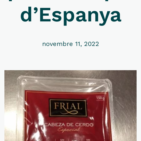
d’Espanya
novembre 11, 2022