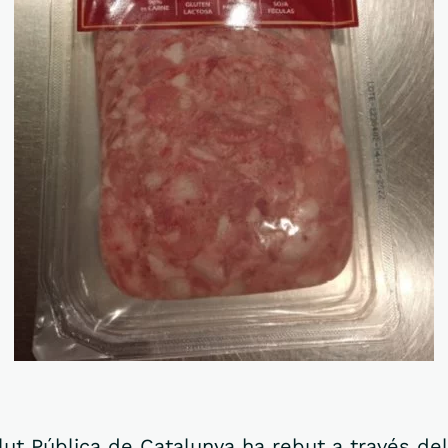
lut Pública de Catalunya ha rebut a través de