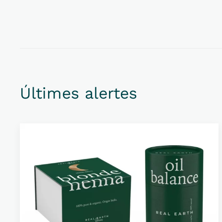
Últimes alertes