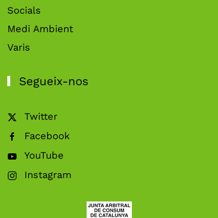
Socials
Medi Ambient
Varis
Segueix-nos
Twitter
Facebook
YouTube
Instagram