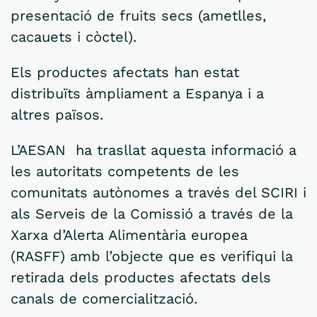
presentació de fruits secs (ametlles,
cacauets i còctel).
Els productes afectats han estat
distribuïts àmpliament a Espanya i a
altres països.
L’AESAN ha trasllat aquesta informació a
les autoritats competents de les
comunitats autònomes a través del SCIRI i
als Serveis de la Comissió a través de la
Xarxa d’Alerta Alimentària europea
(RASFF) amb l’objecte que es verifiqui la
retirada dels productes afectats dels
canals de comercialització.