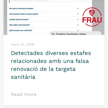
març 14, 2026
Detectades diverses estafes
relacionades amb una falsa
renovació de la targeta
sanitària
Read more