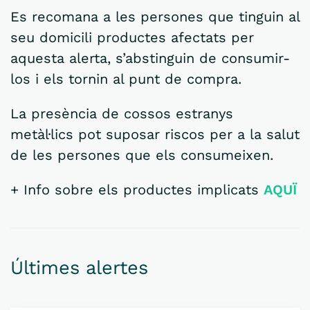
Es recomana a les persones que tinguin al
seu domicili productes afectats per
aquesta alerta, s’abstinguin de consumir-
los i els tornin al punt de compra.
La presència de cossos estranys
metàl·lics pot suposar riscos per a la salut
de les persones que els consumeixen.
+ Info sobre els productes implicats
AQUÏ
Últimes alertes