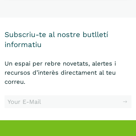
Subscriu-te al nostre butlletí
informatiu
Un espai per rebre novetats, alertes i
recursos d’interès directament al teu
correu.