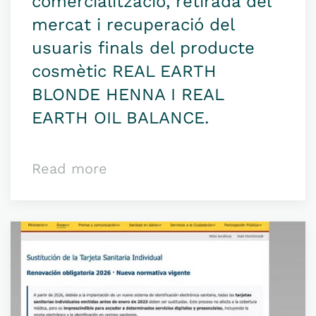
comercialització, retirada del
mercat i recuperació del
usuaris finals del producte
cosmètic REAL EARTH
BLONDE HENNA I REAL
EARTH OIL BALANCE.
Read more