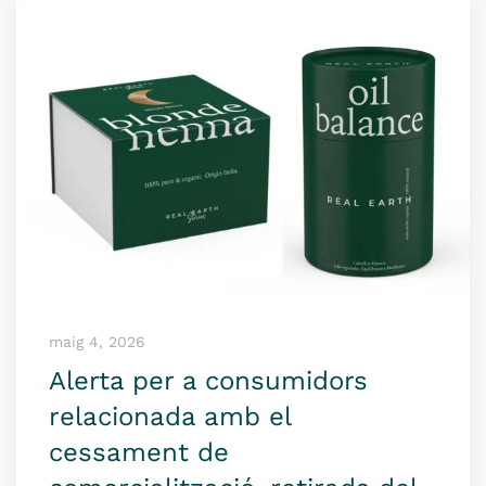
maig 4, 2026
Alerta per a consumidors
relacionada amb el
cessament de