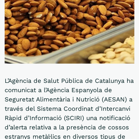
L’Agència de Salut Pública de Catalunya ha
comunicat a l’Agència Espanyola de
Seguretat Alimentària i Nutrició (AESAN) a
través del Sistema Coordinat d’Intercanvi
Ràpid d’Informació (SCIRI) una notificació
d’alerta relativa a la presència de cossos
estranys metàl·lics en diversos tipus de