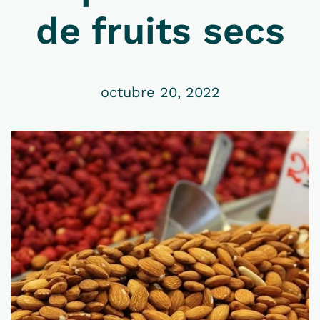
de fruits secs
octubre 20, 2022