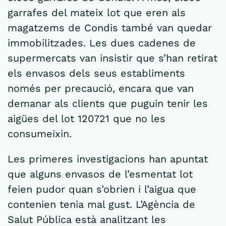
garrafes del mateix lot que eren als
magatzems de Condis també van quedar
immobilitzades. Les dues cadenes de
supermercats van insistir que s’han retirat
els envasos dels seus establiments
només per precaució, encara que van
demanar als clients que puguin tenir les
aigües del lot 120721 que no les
consumeixin.
Les primeres investigacions han apuntat
que alguns envasos de l’esmentat lot
feien pudor quan s’obrien i l’aigua que
contenien tenia mal gust. L’Agència de
Salut Pública està analitzant les