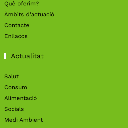
Què oferim?
Àmbits d'actuació
Contacte
Enllaços
Actualitat
Salut
Consum
Alimentació
Socials
Medi Ambient