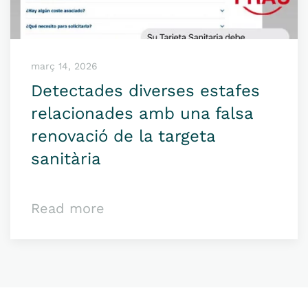
març 14, 2026
Detectades diverses estafes
relacionades amb una falsa
renovació de la targeta
sanitària
Read more