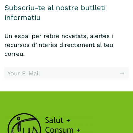
Subscriu-te al nostre butlletí
informatiu
Un espai per rebre novetats, alertes i
recursos d’interès directament al teu
correu.