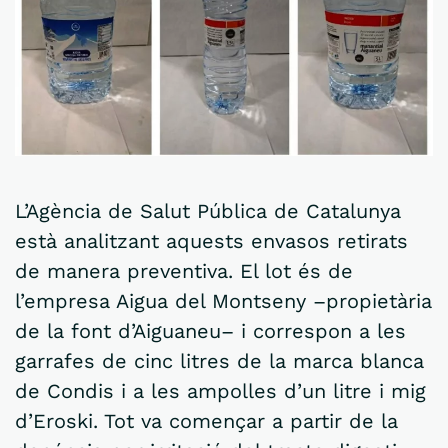
L’Agència de Salut Pública de Catalunya
està analitzant aquests envasos retirats
de manera preventiva. El lot és de
l’empresa Aigua del Montseny –propietària
de la font d’Aiguaneu– i correspon a les
garrafes de cinc litres de la marca blanca
de Condis i a les ampolles d’un litre i mig
d’Eroski. Tot va començar a partir de la