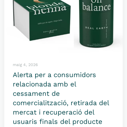
maig 4, 2026
Alerta per a consumidors
relacionada amb el
cessament de
comercialització, retirada del
mercat i recuperació del
usuaris finals del producte