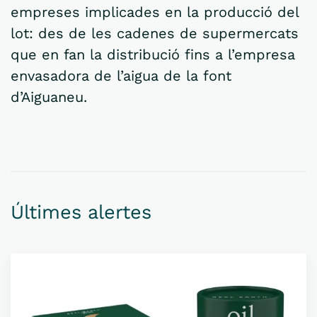
empreses implicades en la producció del
lot: des de les cadenes de supermercats
que en fan la distribució fins a l’empresa
envasadora de l’aigua de la font
d’Aiguaneu.
Últimes alertes