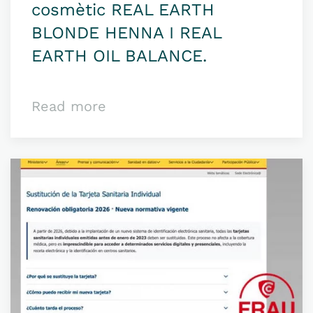
cosmètic REAL EARTH
BLONDE HENNA I REAL
EARTH OIL BALANCE.
Read more