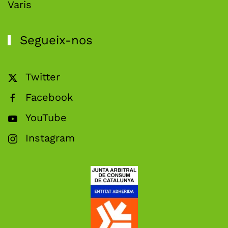
Varis
Segueix-nos
Twitter
Facebook
YouTube
Instagram