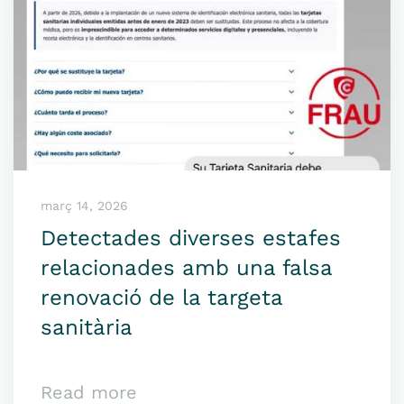
març 14, 2026
Detectades diverses estafes
relacionades amb una falsa
renovació de la targeta
sanitària
Read more