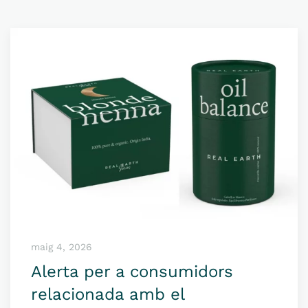
maig 4, 2026
Alerta per a consumidors
relacionada amb el