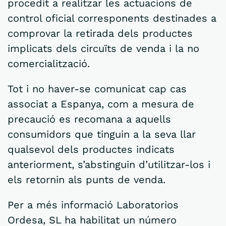
procedit a realitzar les actuacions de
control oficial corresponents destinades a
comprovar la retirada dels productes
implicats dels circuïts de venda i la no
comercialització.
Tot i no haver-se comunicat cap cas
associat a Espanya, com a mesura de
precaució es recomana a aquells
consumidors que tinguin a la seva llar
qualsevol dels productes indicats
anteriorment, s’abstinguin d’utilitzar-los i
els retornin als punts de venda.
Per a més informació Laboratorios
Ordesa, SL ha habilitat un número