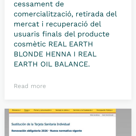
cessament de
comercialització, retirada del
mercat i recuperació del
usuaris finals del producte
cosmètic REAL EARTH
BLONDE HENNA I REAL
EARTH OIL BALANCE.
Read more