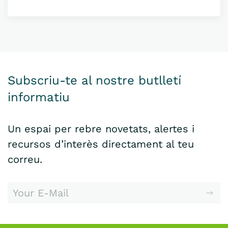
Subscriu-te al nostre butlletí
informatiu
Un espai per rebre novetats, alertes i
recursos d’interès directament al teu
correu.