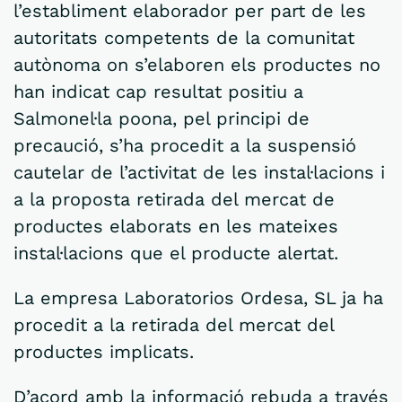
l’establiment elaborador per part de les
autoritats competents de la comunitat
autònoma on s’elaboren els productes no
han indicat cap resultat positiu a
Salmonel·la poona, pel principi de
precaució, s’ha procedit a la suspensió
cautelar de l’activitat de les instal·lacions i
a la proposta retirada del mercat de
productes elaborats en les mateixes
instal·lacions que el producte alertat.
La empresa Laboratorios Ordesa, SL ja ha
procedit a la retirada del mercat del
productes implicats.
D’acord amb la informació rebuda a través