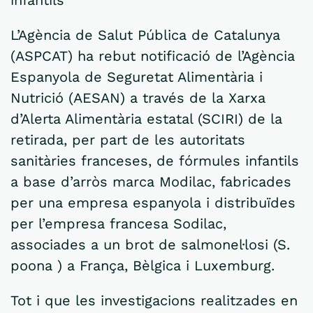
infantils
L’Agència de Salut Pública de Catalunya
(ASPCAT) ha rebut notificació de l’Agència
Espanyola de Seguretat Alimentària i
Nutrició (AESAN) a través de la Xarxa
d’Alerta Alimentària estatal (SCIRI) de la
retirada, per part de les autoritats
sanitàries franceses, de fórmules infantils
a base d’arròs marca Modilac, fabricades
per una empresa espanyola i distribuïdes
per l’empresa francesa Sodilac,
associades a un brot de salmonel·losi (S.
poona ) a França, Bèlgica i Luxemburg.
Tot i que les investigacions realitzades en