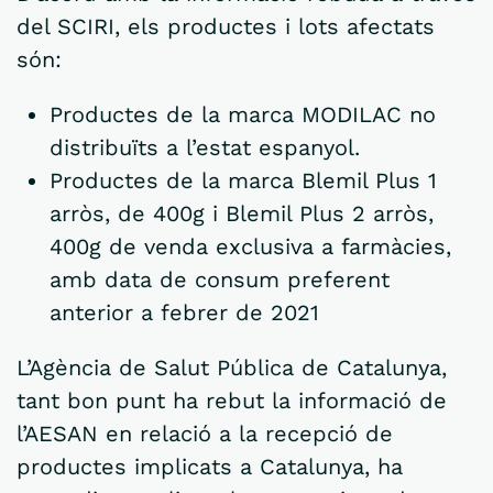
del SCIRI, els productes i lots afectats
són:
Productes de la marca MODILAC no
distribuïts a l’estat espanyol.
Productes de la marca Blemil Plus 1
arròs, de 400g i Blemil Plus 2 arròs,
400g de venda exclusiva a farmàcies,
amb data de consum preferent
anterior a febrer de 2021
L’Agència de Salut Pública de Catalunya,
tant bon punt ha rebut la informació de
l’AESAN en relació a la recepció de
productes implicats a Catalunya, ha