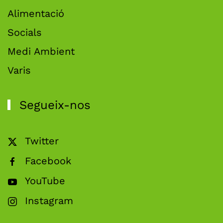
Alimentació
Socials
Medi Ambient
Varis
Segueix-nos
Twitter
Facebook
YouTube
Instagram