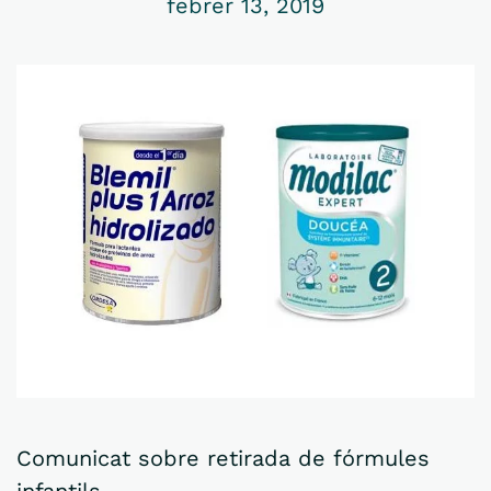
febrer 13, 2019
Comunicat sobre retirada de fórmules