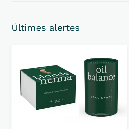
Últimes alertes