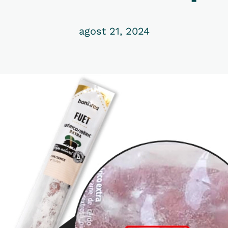
agost 21, 2024