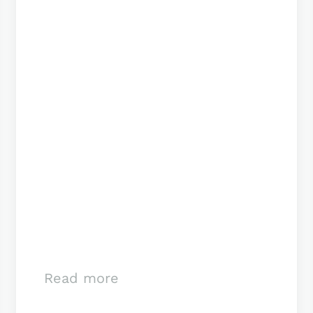
Read more