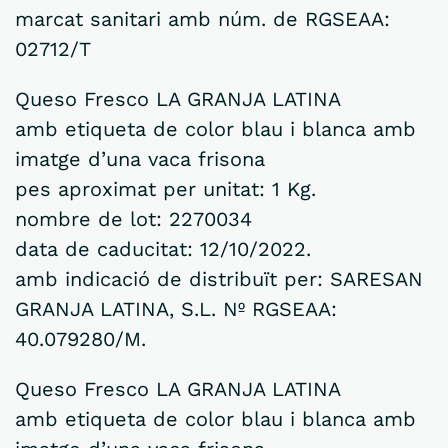
marcat sanitari amb núm. de RGSEAA:
02712/T
Queso Fresco LA GRANJA LATINA
amb etiqueta de color blau i blanca amb
imatge d’una vaca frisona
pes aproximat per unitat: 1 Kg.
nombre de lot: 2270034
data de caducitat: 12/10/2022.
amb indicació de distribuït per: SARESAN
GRANJA LATINA, S.L. Nº RGSEAA:
40.079280/M.
Queso Fresco LA GRANJA LATINA
amb etiqueta de color blau i blanca amb