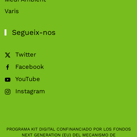
Varis
Segueix-nos
Twitter
Facebook
YouTube
Instagram
PROGRAMA KIT DIGITAL CONFINANCIADO POR LOS FONDOS
NEXT GENERATION (EU) DEL MECANISMO DE