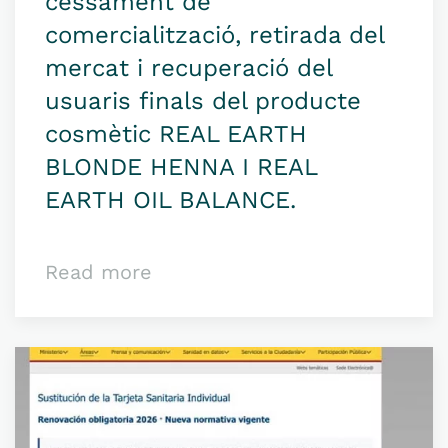
cessament de
comercialització, retirada del
mercat i recuperació del
usuaris finals del producte
cosmètic REAL EARTH
BLONDE HENNA I REAL
EARTH OIL BALANCE.
Read more