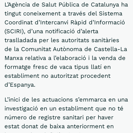
L’Agència de Salut Pública de Catalunya ha
tingut coneixement a través del Sistema
Coordinat d’Intercanvi Ràpid d’Informació
(SCIRI), d’una notificació d’alerta
traslladada per les autoritats sanitàries
de la Comunitat Autònoma de Castella-La
Manxa relativa a l’elaboració i la venda de
formatge fresc de vaca tipus llatí en
establiment no autoritzat procedent
d’Espanya.
L’inici de les actuacions s’emmarca en una
investigació en un establiment que no té
número de registre sanitari per haver
estat donat de baixa anteriorment en