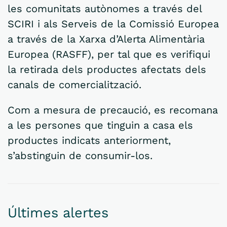
les comunitats autònomes a través del
SCIRI i als Serveis de la Comissió Europea
a través de la Xarxa d’Alerta Alimentària
Europea (RASFF), per tal que es verifiqui
la retirada dels productes afectats dels
canals de comercialització.
Com a mesura de precaució, es recomana
a les persones que tinguin a casa els
productes indicats anteriorment,
s’abstinguin de consumir-los.
Últimes alertes