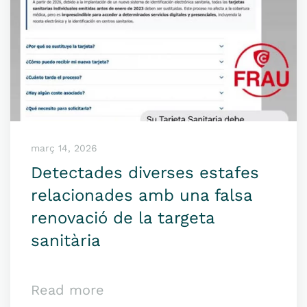
març 14, 2026
Detectades diverses estafes
relacionades amb una falsa
renovació de la targeta
sanitària
Read more