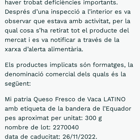
haver trobat deficiències importants.
Després d’una inspecció a l’interior es va
observar que estava amb activitat, per la
qual cosa s’ha retirat tot el producte del
mercat i es va notificar a través de la
xarxa d’alerta alimentària.
Els productes implicats són formatges, la
denominació comercial dels quals és la
següent:
Mi patria Queso Fresco de Vaca LATINO
amb etiqueta de la bandera de l’Equador
pes aproximat per unitat: 300 g
nombre de lot: 2270040
data de caducitat: 26/11/2022.