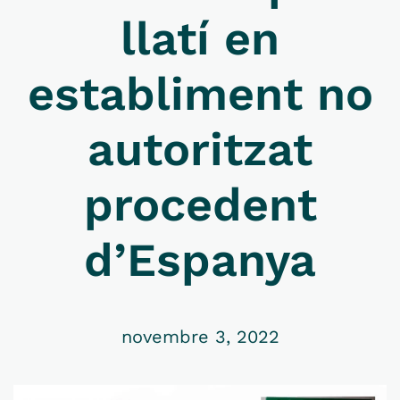
llatí en
establiment no
autoritzat
procedent
d’Espanya
novembre 3, 2022