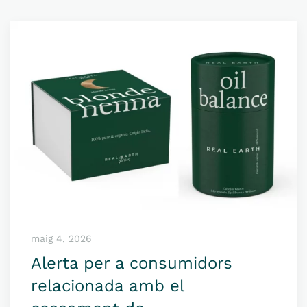
maig 4, 2026
Alerta per a consumidors
relacionada amb el