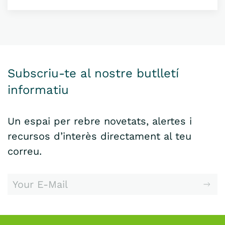
Subscriu-te al nostre butlletí
informatiu
Un espai per rebre novetats, alertes i
recursos d’interès directament al teu
correu.