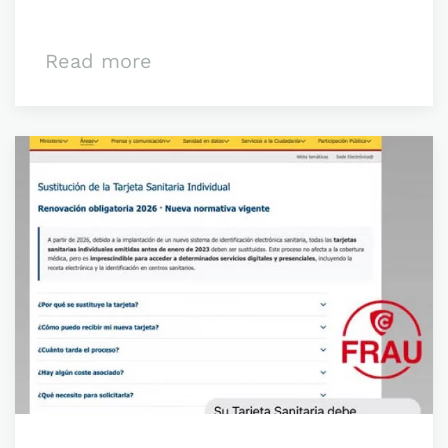
Read more