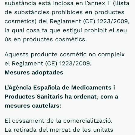
substància està inclosa en l’annex II (llista
de substàncies prohibides en productes
cosmètics) del Reglament (CE) 1223/2009,
la qual cosa fa que estigui prohibit el seu
ús en productes cosmètics.
Aquests producte cosmètic no compleix
el Reglament (CE) 1223/2009.
Mesures adoptades
L’Agència Española de Medicaments i
Productes Sanitaris ha ordenat, com a
mesures cautelars:
El cessament de la comercialització.
La retirada del mercat de les unitats