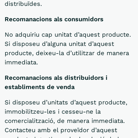
distribuïdes.
Recomanacions als consumidors
No adquiriu cap unitat d’aquest producte.
Si disposeu d’alguna unitat d’aquest
producte, deixeu-la d’utilitzar de manera
immediata.
Recomanacions als distribuidors i
establiments de venda
Si disposeu d’unitats d’aquest producte,
immobilitzeu-les i cesseu-ne la
comercialització, de manera immediata.
Contacteu amb el proveïdor d’aquest