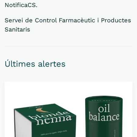
NotificaCS.
Servei de Control Farmacèutic i Productes
Sanitaris
Últimes alertes