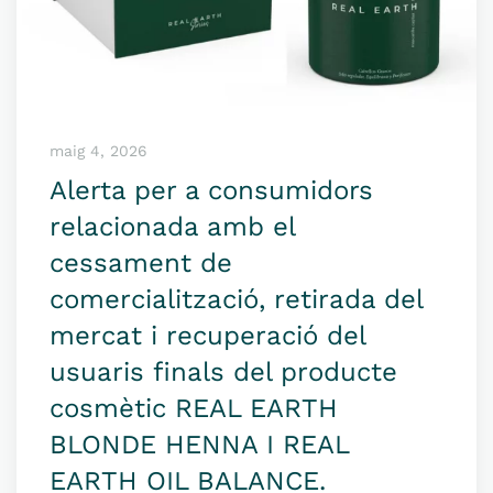
maig 4, 2026
Alerta per a consumidors
relacionada amb el
cessament de
comercialització, retirada del
mercat i recuperació del
usuaris finals del producte
cosmètic REAL EARTH
BLONDE HENNA I REAL
EARTH OIL BALANCE.