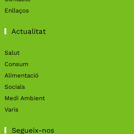
Enllaços
Actualitat
Salut
Consum
Alimentació
Socials
Medi Ambient
Varis
Segueix-nos