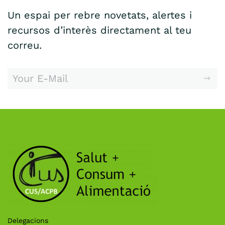
Un espai per rebre novetats, alertes i
recursos d’interès directament al teu
correu.
Delegacions