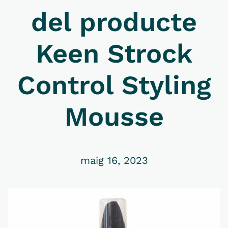
del producte
Keen Strock
Control Styling
Mousse
maig 16, 2023