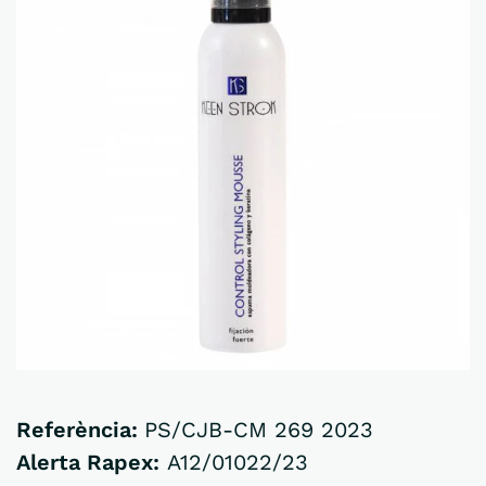
Referència:
PS/CJB-CM 269 2023
Alerta Rapex:
A12/01022/23