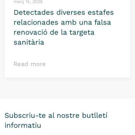
març 14, 2026
Detectades diverses estafes
relacionades amb una falsa
renovació de la targeta
sanitària
Read more
Subscriu-te al nostre butlletí
informatiu